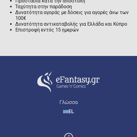
Προστασία κατά την αποστολή
Ταχύτητα στην παράδοση
Δυνατότητα αγοράς με δόσεις για αγορές άνω των
100€
Δυνατότητα αντικαταβολής για Ελλάδα και Κύπρο
Επιστροφή εντός 15 ημερών
Γλώσσα
EL