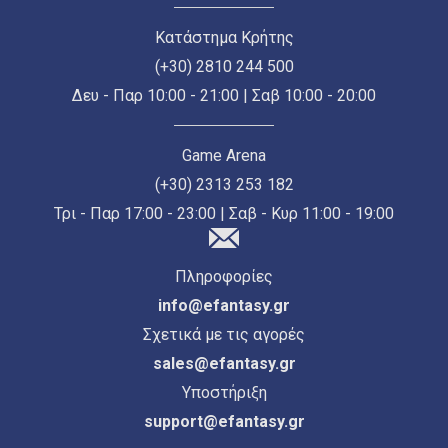
Κατάστημα Κρήτης
(+30) 2810 244 500
Δευ - Παρ 10:00 - 21:00 | Σαβ 10:00 - 20:00
Game Arena
(+30) 2313 253 182
Τρι - Παρ 17:00 - 23:00 | Σαβ - Κυρ 11:00 - 19:00
Πληροφορίες
info@efantasy.gr
Σχετικά με τις αγορές
sales@efantasy.gr
Υποστήριξη
support@efantasy.gr