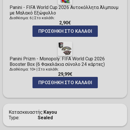
Panini - FIFA World Cup 2026 Αυτοκόλλητα Άλμπουμ
με Μαλακό Εξώφυλλο
Διαθέσιμα: 6
|
Στο καλάθι:
2,90€
ΠΡΟΣΘΉΚΗ ΣΤΟ ΚΑΛΆΘΙ
Panini Prizm - Monopoly: FIFA World Cup 2026
Booster Box (6 Φακελάκια σύνολο 24 κάρτες)
Διαθέσιμα: 10+
|
Στο καλάθι:
29,99€
ΠΡΟΣΘΉΚΗ ΣΤΟ ΚΑΛΆΘΙ
Κατασκευαστής
Kayou
Type
Sealed