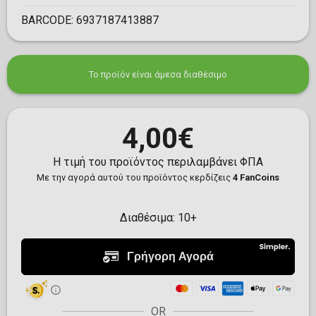
BARCODE:
6937187413887
Το προϊόν είναι άμεσα διαθέσιμο
4,00€
Η τιμή του προϊόντος περιλαμβάνει ΦΠΑ
Με την αγορά αυτού του προϊόντος κερδίζεις
4 FanCoins
Διαθέσιμα:
10+
OR