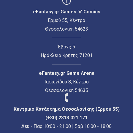
eFantasy.gr Games 'n' Comics
Ερμού 55, Κέντρο
Θεσσαλονίκη 54623
Έβανς 5
Ηράκλειο Κρήτης 71201
eFantasy.gr Game Arena
Ιασωνίδου 8, Κέντρο
Θεσσαλονίκη 54635
Κεντρικό Κατάστημα Θεσσαλονίκης (Ερμού 55)
(+30) 2313 021 171
Δευ - Παρ 10:00 - 21:00 | Σαβ 10:00 - 18:00