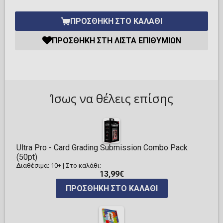
ΠΡΟΣΘΉΚΗ ΣΤΟ ΚΑΛΆΘΙ
ΠΡΟΣΘΉΚΗ ΣΤΗ ΛΊΣΤΑ ΕΠΙΘΥΜΙΏΝ
Ίσως να θέλεις επίσης
Ultra Pro - Card Grading Submission Combo Pack
(50pt)
Διαθέσιμα: 10+
|
Στο καλάθι:
13,99€
ΠΡΟΣΘΉΚΗ ΣΤΟ ΚΑΛΆΘΙ