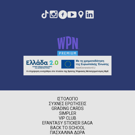
ΙΣΤΟΛΌΓΙΟ
ΣΥΧΝΈΣ ΕΡΩΤΉΣΕΙΣ
GRADING CARDS
SIMPLER
VIP CLUB
EFANTASY STICKER SAGA
BACK TO SCHOOL
ΠΑΣΧΑΛΙΝΆ ΔΏΡΑ