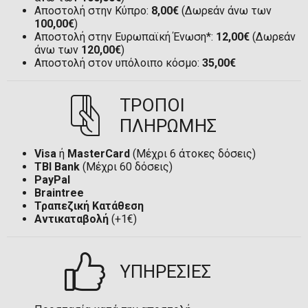
Αποστολή στην Κύπρο:
8,00€
(Δωρεάν άνω των
100,00€
)
Αποστολή στην Ευρωπαϊκή Ένωση*:
12,00€
(Δωρεάν
άνω των
120,00€
)
Αποστολή στον υπόλοιπο κόσμο:
35,00€
ΤΡΟΠΟΙ
ΠΛΗΡΩΜΗΣ
Visa
ή
MasterCard
(Μέχρι 6 άτοκες δόσεις)
TBI Bank
(Μέχρι 60 δόσεις)
PayPal
Braintree
Τραπεζική Κατάθεση
Αντικαταβολή
(+1€)
ΥΠΗΡΕΣΙΕΣ