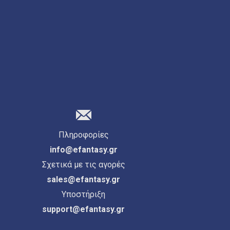
Πληροφορίες
info@efantasy.gr
Σχετικά με τις αγορές
sales@efantasy.gr
Υποστήριξη
support@efantasy.gr