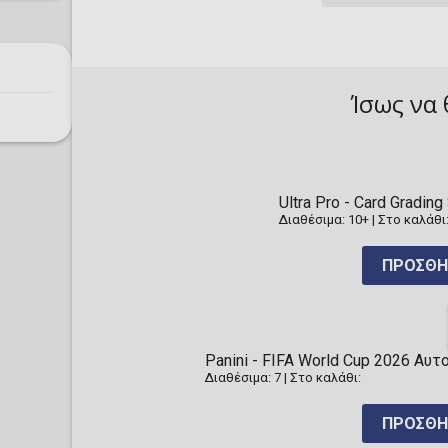
Ίσως να 
Ultra Pro - Card Gradi
Διαθέσιμα: 10+
|
Στο καλάθι
ΠΡΟΣΘΉ
Panini - FIFA World Cup 2026 Α
Διαθέσιμα: 7
|
Στο καλάθι:
ΠΡΟΣΘΉ