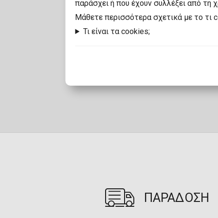
παράσχει ή που έχουν συλλέξει από τη 
Mάθετε περισσότερα σχετικά με το τι 
Τι είναι τα cookies;
ΠΑΡΑΔΟΣΗ