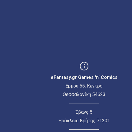
eFantasy.gr Games 'n' Comics
Ερμού 55, Κέντρο
Θεσσαλονίκη 54623
Έβανς 5
Ηράκλειο Κρήτης 71201