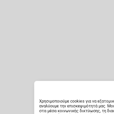
Χρησιμοποιούμε cookies για να εξατομι
αναλύουμε την επισκεψιμότητά μας. Μο
στα μέσα κοινωνικής δικτύωσης, τη διαφ