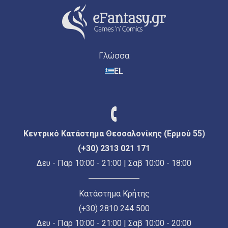
Γλώσσα
EL
Κεντρικό Κατάστημα Θεσσαλονίκης (Ερμού 55)
(+30) 2313 021 171
Δευ - Παρ 10:00 - 21:00 | Σαβ 10:00 - 18:00
Κατάστημα Κρήτης
(+30) 2810 244 500
Δευ - Παρ 10:00 - 21:00 | Σαβ 10:00 - 20:00