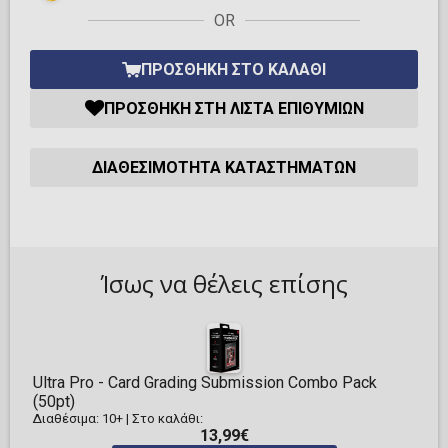
OR
ΠΡΟΣΘΉΚΗ ΣΤΟ ΚΑΛΆΘΙ
ΠΡΟΣΘΉΚΗ ΣΤΗ ΛΊΣΤΑ ΕΠΙΘΥΜΙΏΝ
ΔΙΑΘΕΣΙΜΌΤΗΤΑ ΚΑΤΑΣΤΗΜΆΤΩΝ
Ίσως να θέλεις επίσης
Ultra Pro - Card Grading Submission Combo Pack
(50pt)
Διαθέσιμα: 10+
|
Στο καλάθι:
13,99€