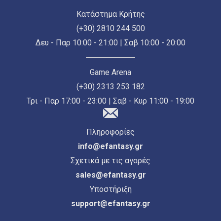
Κατάστημα Κρήτης
(+30) 2810 244 500
Δευ - Παρ 10:00 - 21:00 | Σαβ 10:00 - 20:00
Game Arena
(+30) 2313 253 182
Τρι - Παρ 17:00 - 23:00 | Σαβ - Κυρ 11:00 - 19:00
Πληροφορίες
info@efantasy.gr
Σχετικά με τις αγορές
sales@efantasy.gr
Υποστήριξη
support@efantasy.gr