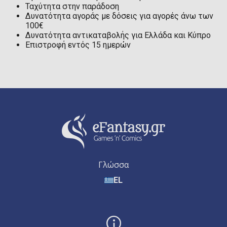
Ταχύτητα στην παράδοση
Δυνατότητα αγοράς με δόσεις για αγορές άνω των
100€
Δυνατότητα αντικαταβολής για Ελλάδα και Κύπρο
Επιστροφή εντός 15 ημερών
Γλώσσα
EL