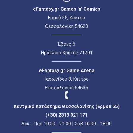
eFantasy.gr Games 'n' Comics
Ερμού 55, Κέντρο
Θεσσαλονίκη 54623
Έβανς 5
Ηράκλειο Κρήτης 71201
eFantasy.gr Game Arena
Ιασωνίδου 8, Κέντρο
Θεσσαλονίκη 54635
Κεντρικό Κατάστημα Θεσσαλονίκης (Ερμού 55)
(+30) 2313 021 171
Δευ - Παρ 10:00 - 21:00 | Σαβ 10:00 - 18:00