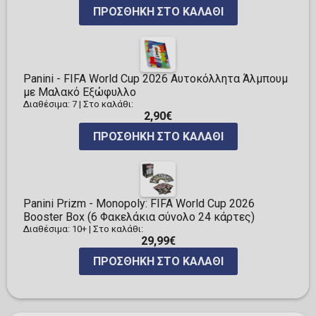
ΠΡΟΣΘΉΚΗ ΣΤΟ ΚΑΛΆΘΙ
Panini - FIFA World Cup 2026 Αυτοκόλλητα Άλμπουμ
με Μαλακό Εξώφυλλο
Διαθέσιμα: 7
|
Στο καλάθι:
2,90€
ΠΡΟΣΘΉΚΗ ΣΤΟ ΚΑΛΆΘΙ
Panini Prizm - Monopoly: FIFA World Cup 2026
Booster Box (6 Φακελάκια σύνολο 24 κάρτες)
Διαθέσιμα: 10+
|
Στο καλάθι:
29,99€
ΠΡΟΣΘΉΚΗ ΣΤΟ ΚΑΛΆΘΙ