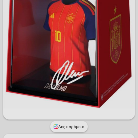
Δες παρόμοια