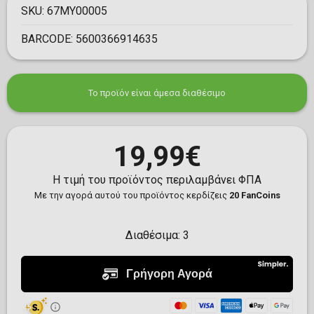
SKU:
67MY00005
BARCODE:
5600366914635
Το προϊόν είναι άμεσα διαθέσιμο
19,99€
Η τιμή του προϊόντος περιλαμβάνει ΦΠΑ
Με την αγορά αυτού του προϊόντος κερδίζεις
20 FanCoins
Διαθέσιμα:
3