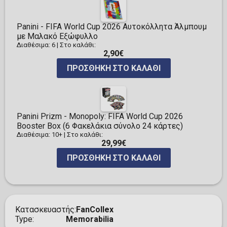
Panini - FIFA World Cup 2026 Αυτοκόλλητα Άλμπουμ
με Μαλακό Εξώφυλλο
Διαθέσιμα: 6
|
Στο καλάθι:
2,90€
ΠΡΟΣΘΉΚΗ ΣΤΟ ΚΑΛΆΘΙ
Panini Prizm - Monopoly: FIFA World Cup 2026
Booster Box (6 Φακελάκια σύνολο 24 κάρτες)
Διαθέσιμα: 10+
|
Στο καλάθι:
29,99€
ΠΡΟΣΘΉΚΗ ΣΤΟ ΚΑΛΆΘΙ
Κατασκευαστής
FanCollex
Type
Memorabilia