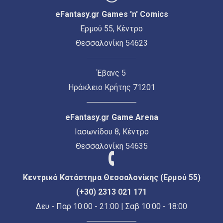
eFantasy.gr Games 'n' Comics
Ερμού 55, Κέντρο
Θεσσαλονίκη 54623
Έβανς 5
Ηράκλειο Κρήτης 71201
eFantasy.gr Game Arena
Ιασωνίδου 8, Κέντρο
Θεσσαλονίκη 54635
Κεντρικό Κατάστημα Θεσσαλονίκης (Ερμού 55)
(+30) 2313 021 171
Δευ - Παρ 10:00 - 21:00 | Σαβ 10:00 - 18:00