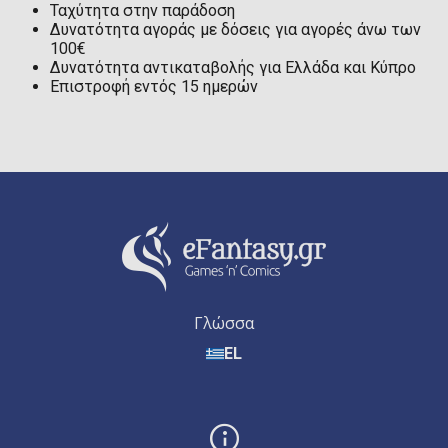
Ταχύτητα στην παράδοση
Δυνατότητα αγοράς με δόσεις για αγορές άνω των
100€
Δυνατότητα αντικαταβολής για Ελλάδα και Κύπρο
Επιστροφή εντός 15 ημερών
Γλώσσα
EL