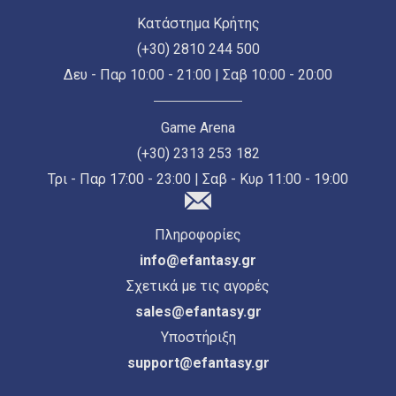
Κατάστημα Κρήτης
(+30) 2810 244 500
Δευ - Παρ 10:00 - 21:00 | Σαβ 10:00 - 20:00
Game Arena
(+30) 2313 253 182
Τρι - Παρ 17:00 - 23:00 | Σαβ - Κυρ 11:00 - 19:00
Πληροφορίες
info@efantasy.gr
Σχετικά με τις αγορές
sales@efantasy.gr
Υποστήριξη
support@efantasy.gr