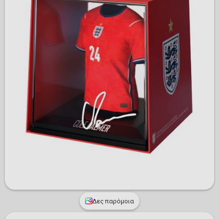
Δες παρόμοια