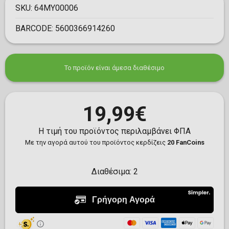
SKU:
64MY00006
BARCODE:
5600366914260
Το προϊόν είναι άμεσα διαθέσιμο
19,99€
Η τιμή του προϊόντος περιλαμβάνει ΦΠΑ
Με την αγορά αυτού του προϊόντος κερδίζεις
20 FanCoins
Διαθέσιμα:
2