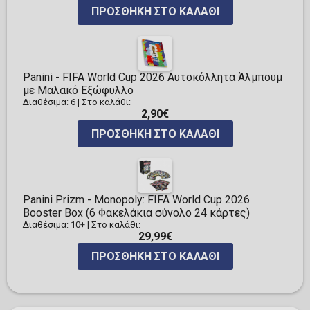
ΠΡΟΣΘΉΚΗ ΣΤΟ ΚΑΛΆΘΙ
Panini - FIFA World Cup 2026 Αυτοκόλλητα Άλμπουμ
με Μαλακό Εξώφυλλο
Διαθέσιμα: 6
|
Στο καλάθι:
2,90€
ΠΡΟΣΘΉΚΗ ΣΤΟ ΚΑΛΆΘΙ
Panini Prizm - Monopoly: FIFA World Cup 2026
Booster Box (6 Φακελάκια σύνολο 24 κάρτες)
Διαθέσιμα: 10+
|
Στο καλάθι:
29,99€
ΠΡΟΣΘΉΚΗ ΣΤΟ ΚΑΛΆΘΙ