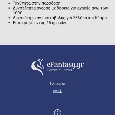
Ταχύτητα στην παράδοση
Δυνατότητα αγοράς με δόσεις για αγορές άνω των
100€
Δυνατότητα αντικαταβολής για Ελλάδα και Κύπρο
Επιστροφή εντός 15 ημερών
Γλώσσα
EL