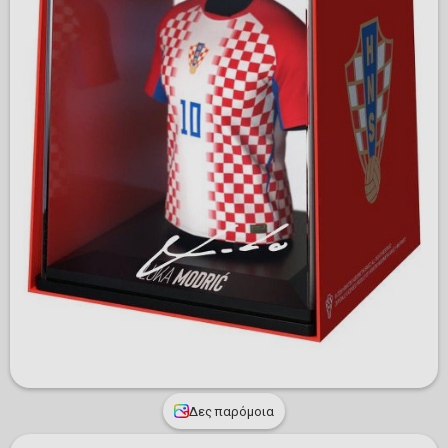
Δες παρόμοια