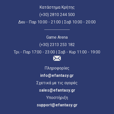
Κατάστημα Κρήτης
(+30) 2810 244 500
Δευ - Παρ 10:00 - 21:00 | Σαβ 10:00 - 20:00
Game Arena
(+30) 2313 253 182
Τρι - Παρ 17:00 - 23:00 | Σαβ - Κυρ 11:00 - 19:00
Πληροφορίες
info@efantasy.gr
Σχετικά με τις αγορές
sales@efantasy.gr
Υποστήριξη
support@efantasy.gr