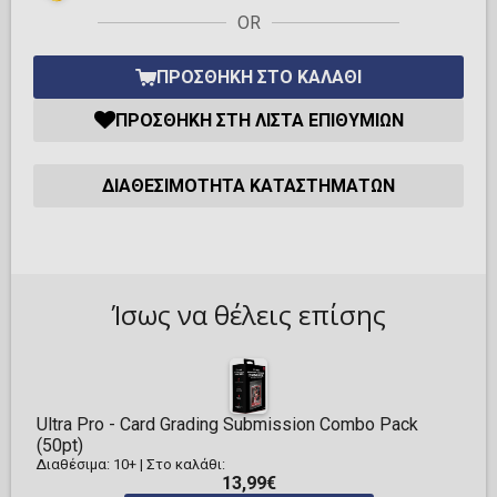
OR
ΠΡΟΣΘΉΚΗ ΣΤΟ ΚΑΛΆΘΙ
ΠΡΟΣΘΉΚΗ ΣΤΗ ΛΊΣΤΑ ΕΠΙΘΥΜΙΏΝ
ΔΙΑΘΕΣΙΜΌΤΗΤΑ ΚΑΤΑΣΤΗΜΆΤΩΝ
Ίσως να θέλεις επίσης
Ultra Pro - Card Grading Submission Combo Pack
(50pt)
Διαθέσιμα: 10+
|
Στο καλάθι:
13,99€