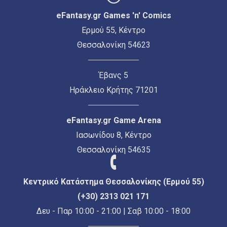
eFantasy.gr Games 'n' Comics
Ερμού 55, Κέντρο
Θεσσαλονίκη 54623
Έβανς 5
Ηράκλειο Κρήτης 71201
eFantasy.gr Game Arena
Ιασωνίδου 8, Κέντρο
Θεσσαλονίκη 54635
Κεντρικό Κατάστημα Θεσσαλονίκης (Ερμού 55)
(+30) 2313 021 171
Δευ - Παρ 10:00 - 21:00 | Σαβ 10:00 - 18:00