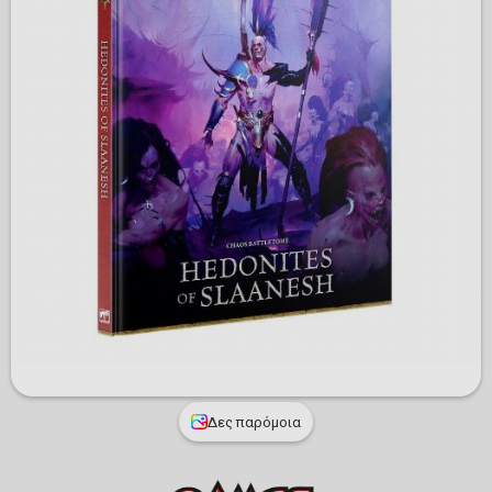
Δες παρόμοια