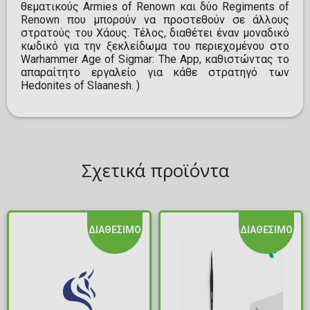
θεματικούς Armies of Renown και δύο Regiments of
Renown που μπορούν να προστεθούν σε άλλους
στρατούς του Χάους. Τέλος, διαθέτει έναν μοναδικό
κωδικό για την ξεκλείδωμα του περιεχομένου στο
Warhammer Age of Sigmar: The App, καθιστώντας το
απαραίτητο εργαλείο για κάθε στρατηγό των
Hedonites of Slaanesh. )
Σχετικά προϊόντα
ΔΙΑΘΕΣΙΜΟ
ΔΙΑΘΕΣΙΜΟ