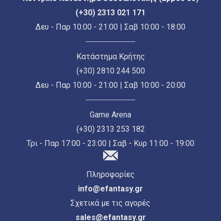
(+30) 2313 021 171
Δευ - Παρ 10:00 - 21:00 | Σαβ 10:00 - 18:00
Κατάστημα Κρήτης
(+30) 2810 244 500
Δευ - Παρ 10:00 - 21:00 | Σαβ 10:00 - 20:00
Game Arena
(+30) 2313 253 182
Τρι - Παρ 17:00 - 23:00 | Σαβ - Κυρ 11:00 - 19:00
Πληροφορίες
info@efantasy.gr
Σχετικά με τις αγορές
sales@efantasy.gr