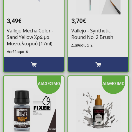
3,49€
3,70€
Vallejo Mecha Color -
Vallejo - Synthetic
Sand Yellow Χρώμα
Round No. 2 Brush
Μοντελισμού (17ml)
Διαθέσιμα: 2
Διαθέσιμα: 6
ΔΙΑΘΕΣΙΜΟ
ΔΙΑΘΕΣΙΜΟ