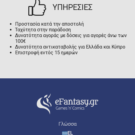
ΥΠΗΡΕΣΙΕΣ
Προστασία κατά την αποστολή
Ταχύτητα στην παράδοση
Δυνατότητα αγοράς με δόσεις για αγορές άνω των
100€
Δυνατότητα αντικαταβολής για Ελλάδα και Κύπρο
Επιστροφή εντός 15 ημερών
Γλώσσα
EL