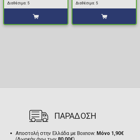
Διαθέσιμα: 5
Διαθέσιμα: 5
ΠΑΡΑΔΟΣΗ
Αποστολή στην Ελλάδα με Boxnow:
Μόνο 1,90€
(Δωρεάν άνω των
80,00€
)