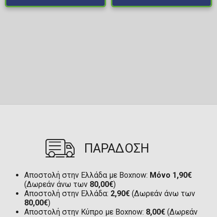
ΠΑΡΑΔΟΣΗ
Αποστολή στην Ελλάδα με Boxnow:
Μόνο 1,90€
(Δωρεάν άνω των
80,00€
)
Αποστολή στην Ελλάδα:
2,90€
(Δωρεάν άνω των
80,00€
)
Αποστολή στην Κύπρο με Boxnow:
8,00€
(Δωρεάν