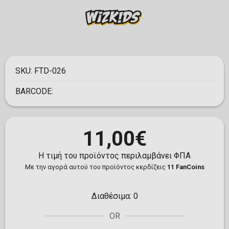
SKU:
FTD-026
BARCODE:
11,00€
Η τιμή του προϊόντος περιλαμβάνει ΦΠΑ
Με την αγορά αυτού του προϊόντος κερδίζεις
11 FanCoins
Διαθέσιμα:
0
OR