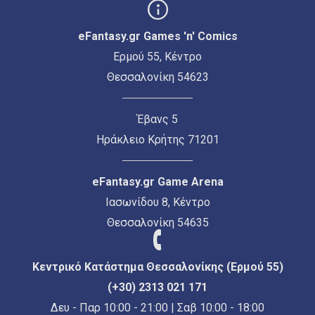
eFantasy.gr Games 'n' Comics
Ερμού 55, Κέντρο
Θεσσαλονίκη 54623
Έβανς 5
Ηράκλειο Κρήτης 71201
eFantasy.gr Game Arena
Ιασωνίδου 8, Κέντρο
Θεσσαλονίκη 54635
Κεντρικό Κατάστημα Θεσσαλονίκης (Ερμού 55)
(+30) 2313 021 171
Δευ - Παρ 10:00 - 21:00 | Σαβ 10:00 - 18:00