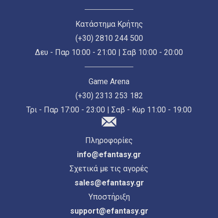
Κατάστημα Κρήτης
(+30) 2810 244 500
Δευ - Παρ 10:00 - 21:00 | Σαβ 10:00 - 20:00
Game Arena
(+30) 2313 253 182
Τρι - Παρ 17:00 - 23:00 | Σαβ - Κυρ 11:00 - 19:00
Πληροφορίες
info@efantasy.gr
Σχετικά με τις αγορές
sales@efantasy.gr
Υποστήριξη
support@efantasy.gr