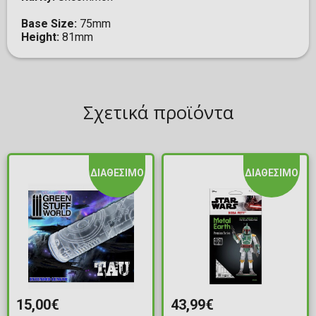
Base Size:
75mm
Height:
81mm
Σχετικά προϊόντα
ΔΙΑΘΕΣΙΜΟ
ΔΙΑΘΕΣΙΜΟ
15,00€
43,99€