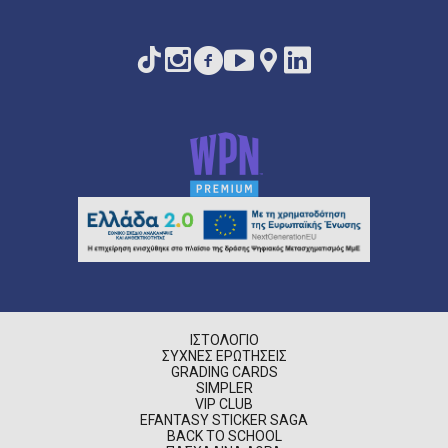
ΙΣΤΟΛΌΓΙΟ
ΣΥΧΝΈΣ ΕΡΩΤΉΣΕΙΣ
GRADING CARDS
SIMPLER
VIP CLUB
EFANTASY STICKER SAGA
BACK TO SCHOOL