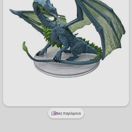
Δες παρόμοια