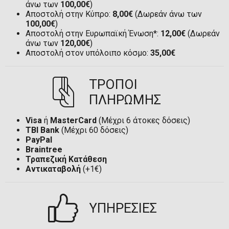
άνω των
100,00€
)
Αποστολή στην Κύπρο:
8,00€
(Δωρεάν άνω των
100,00€
)
Αποστολή στην Ευρωπαϊκή Ένωση*:
12,00€
(Δωρεάν
άνω των
120,00€
)
Αποστολή στον υπόλοιπο κόσμο:
35,00€
ΤΡΟΠΟΙ
ΠΛΗΡΩΜΗΣ
Visa
ή
MasterCard
(Μέχρι 6 άτοκες δόσεις)
TBI Bank
(Μέχρι 60 δόσεις)
PayPal
Braintree
Τραπεζική Κατάθεση
Αντικαταβολή
(+1€)
ΥΠΗΡΕΣΙΕΣ