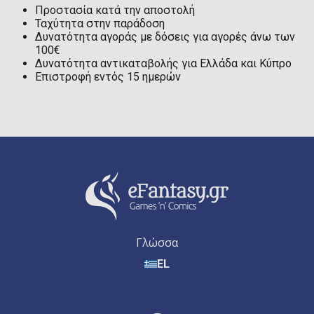
Προστασία κατά την αποστολή
Ταχύτητα στην παράδοση
Δυνατότητα αγοράς με δόσεις για αγορές άνω των
100€
Δυνατότητα αντικαταβολής για Ελλάδα και Κύπρο
Επιστροφή εντός 15 ημερών
Γλώσσα
EL