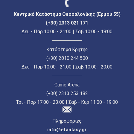
Κεντρικό Κατάστημα Θεσσαλονίκης (Ερμού 55)
(+30) 2313 021 171
Δευ - Παρ 10:00 - 21:00 | Σαβ 10:00 - 18:00
Κατάστημα Κρήτης
(+30) 2810 244 500
Δευ - Παρ 10:00 - 21:00 | Σαβ 10:00 - 20:00
Game Arena
(+30) 2313 253 182
Τρι - Παρ 17:00 - 23:00 | Σαβ - Κυρ 11:00 - 19:00
Πληροφορίες
info@efantasy.gr