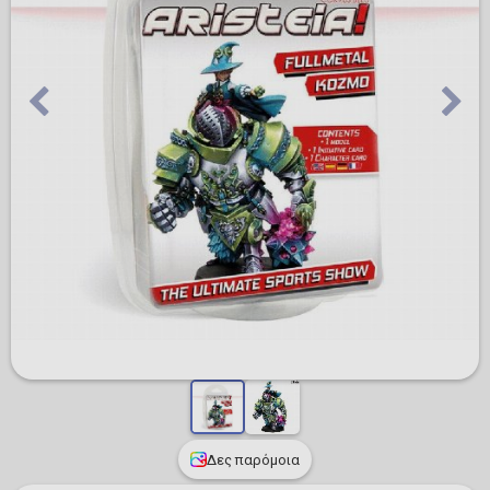
Δες παρόμοια