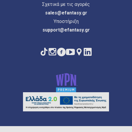
Σχετικά με τις αγορές
sales@efantasy.gr
Υποστήριξη
support@efantasy.gr