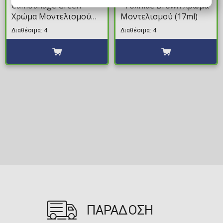
Camouflage Green
- Foxhide Brown Χρώμα
Χρώμα Μοντελισμού
Μοντελισμού (17ml)
(18ml)
Διαθέσιμα: 4
Διαθέσιμα: 4
ΠΑΡΑΔΟΣΗ