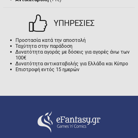
ΥΠΗΡΕΣΙΕΣ
Προστασία κατά την αποστολή
Ταχύτητα στην παράδοση
Δυνατότητα αγοράς με δόσεις για αγορές άνω των
100€
Δυνατότητα αντικαταβολής για Ελλάδα και Κύπρο
Επιστροφή εντός 15 ημερών