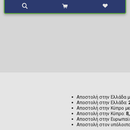
Αποστολή στην Ελλάδα μ
Αποστολή στην Ελλάδα:
Αποστολή στην Κύπρο μ
Αποστολή στην Κύπρο:
8
Αποστολή στην Ευρωπαϊ
Αποστολή στον υπόλοιπ