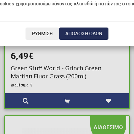
cookies χρησιμοποιούμε κάνοντας κλικ
εδώ
ή πατώντας στο 
ΡΥΘΜΙΣΗ
ΑΠΟΔΟΧΗ ΟΛΩΝ
6,49€
Green Stuff World - Grinch Green
Martian Fluor Grass (200ml)
Διαθέσιμα: 3
ΔΙΑΘΕΣΙΜΟ