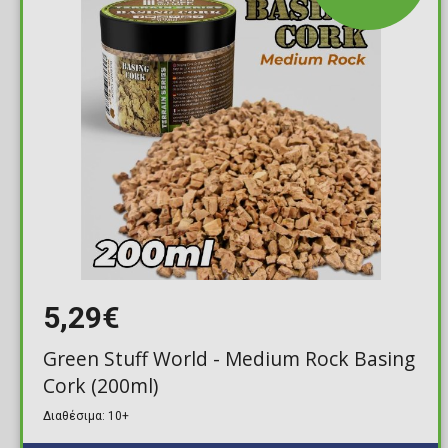
5,29€
Green Stuff World - Medium Rock Basing
Cork (200ml)
Διαθέσιμα: 10+