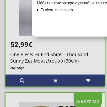
Mάθετε περισσότερα σχετικά με το τι 
Τι είναι τα cookies;
52,99€
One Piece: Hi-End Ships - Thousand
Sunny Σετ Μοντελισμού (30cm)
Διαθέσιμα: 9
ΔΙΑΘΕΣΙΜΟ