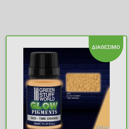
ΔΙΑΘΕΣΙΜΟ