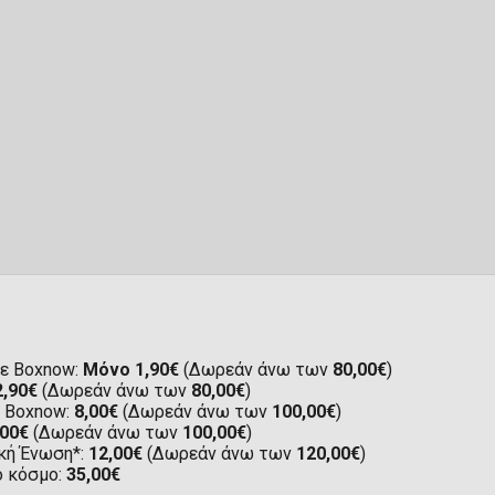
ε Boxnow:
Μόνο 1,90€
(Δωρεάν άνω των
80,00€
)
2,90€
(Δωρεάν άνω των
80,00€
)
ε Boxnow:
8,00€
(Δωρεάν άνω των
100,00€
)
,00€
(Δωρεάν άνω των
100,00€
)
κή Ένωση*:
12,00€
(Δωρεάν άνω των
120,00€
)
ο κόσμο:
35,00€