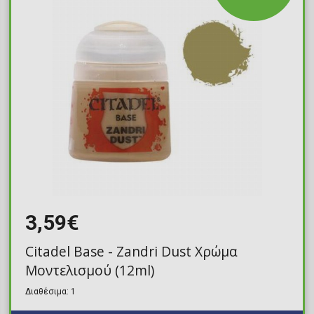
3,59€
Citadel Base - Zandri Dust Χρώμα
Μοντελισμού (12ml)
Διαθέσιμα: 1