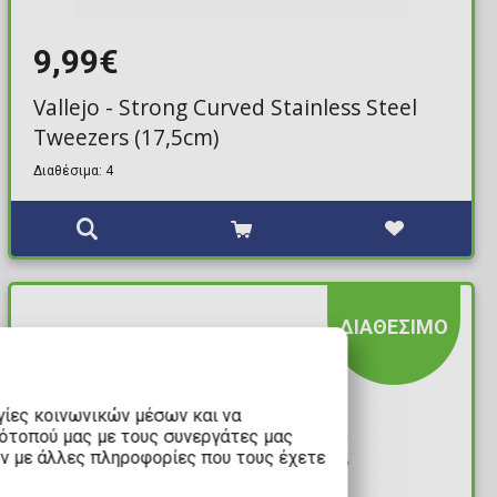
9,99€
Vallejo - Strong Curved Stainless Steel
Tweezers (17,5cm)
Διαθέσιμα: 4
ΔΙΑΘΕΣΙΜΟ
γίες κοινωνικών μέσων και να
τότοπού μας με τους συνεργάτες μας
υν με άλλες πληροφορίες που τους έχετε