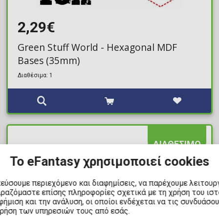
2,29€
Green Stuff World - Hexagonal MDF
Bases (35mm)
Διαθέσιμα: 1
ΔΙΑΘΕΣΙΜΟ
Το eFantasy χρησιμοποιεί cookies
κεύσουμε περιεχόμενο και διαφημίσεις, να παρέχουμε λειτουρ
ιραζόμαστε επίσης πληροφορίες σχετικά με τη χρήση του ισ
ήμιση και την ανάλυση, οι οποίοι ενδέχεται να τις συνδυάσο
χρήση των υπηρεσιών τους από εσάς.