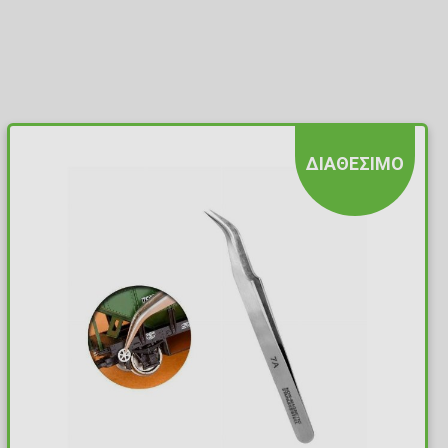
ΔΙΑΘΕΣΙΜΟ