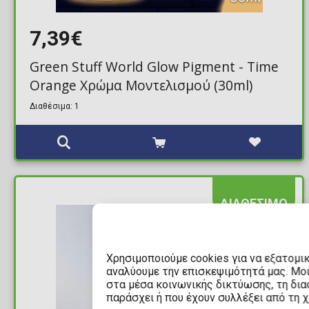
7,39€
Green Stuff World Glow Pigment - Time
Orange Χρώμα Μοντελισμού (30ml)
Διαθέσιμα: 1
ΔΙΑΘΕΣΙΜΟ
Χρησιμοποιούμε cookies για να εξατομι
αναλύουμε την επισκεψιμότητά μας. Μο
στα μέσα κοινωνικής δικτύωσης, τη διαφ
παράσχει ή που έχουν συλλέξει από τη 