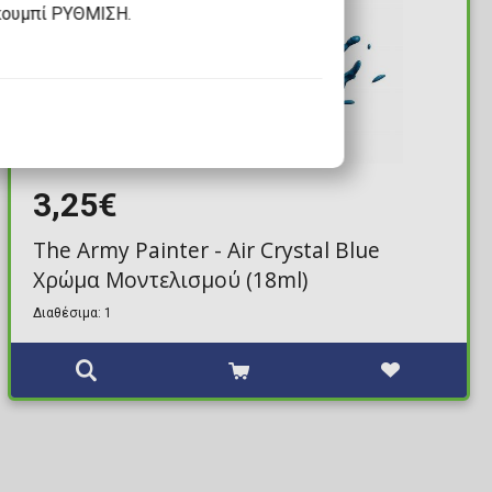
κουμπί ΡΥΘΜΙΣΗ.
3,25€
The Army Painter - Air Crystal Blue
Χρώμα Μοντελισμού (18ml)
Διαθέσιμα: 1