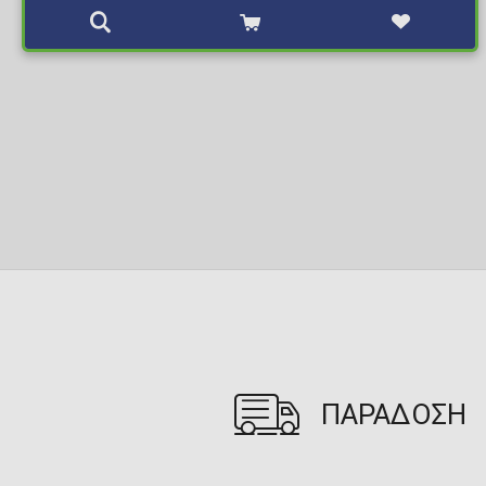
ΠΑΡΑΔΟΣΗ