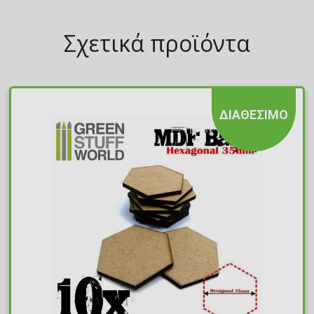
Σχετικά προϊόντα
ΔΙΑΘΕΣΙΜΟ