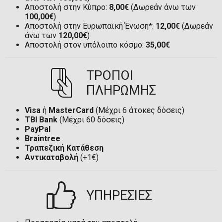
Αποστολή στην Κύπρο:
8,00€
(Δωρεάν άνω των
100,00€
)
Αποστολή στην Ευρωπαϊκή Ένωση*:
12,00€
(Δωρεάν
άνω των
120,00€
)
Αποστολή στον υπόλοιπο κόσμο:
35,00€
ΤΡΟΠΟΙ
ΠΛΗΡΩΜΗΣ
Visa
ή
MasterCard
(Μέχρι 6 άτοκες δόσεις)
TBI Bank
(Μέχρι 60 δόσεις)
PayPal
Braintree
Τραπεζική Κατάθεση
Αντικαταβολή
(+1€)
ΥΠΗΡΕΣΙΕΣ