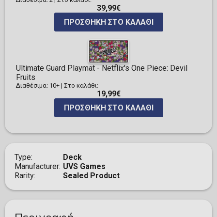
39,99€
ΠΡΟΣΘΉΚΗ ΣΤΟ ΚΑΛΆΘΙ
Ultimate Guard Playmat - Netflix's One Piece: Devil
Fruits
Διαθέσιμα: 10+
|
Στο καλάθι:
19,99€
ΠΡΟΣΘΉΚΗ ΣΤΟ ΚΑΛΆΘΙ
Type
Deck
Manufacturer
UVS Games
Rarity
Sealed Product