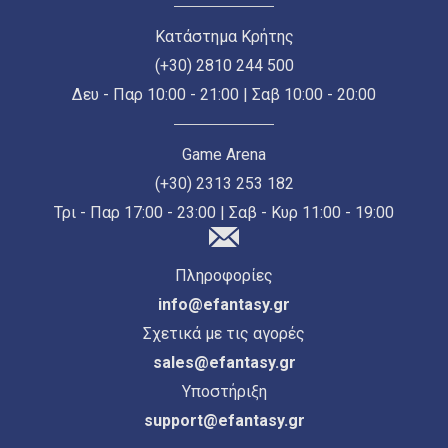
Κατάστημα Κρήτης
(+30) 2810 244 500
Δευ - Παρ 10:00 - 21:00 | Σαβ 10:00 - 20:00
Game Arena
(+30) 2313 253 182
Τρι - Παρ 17:00 - 23:00 | Σαβ - Κυρ 11:00 - 19:00
Πληροφορίες
info@efantasy.gr
Σχετικά με τις αγορές
sales@efantasy.gr
Υποστήριξη
support@efantasy.gr