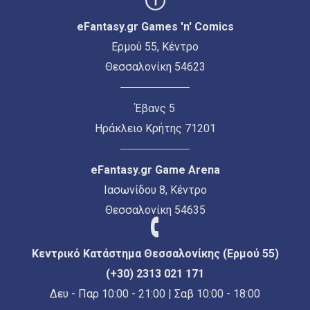
eFantasy.gr Games 'n' Comics
Ερμού 55, Κέντρο
Θεσσαλονίκη 54623
Έβανς 5
Ηράκλειο Κρήτης 71201
eFantasy.gr Game Arena
Ιασωνίδου 8, Κέντρο
Θεσσαλονίκη 54635
Κεντρικό Κατάστημα Θεσσαλονίκης (Ερμού 55)
(+30) 2313 021 171
Δευ - Παρ 10:00 - 21:00 | Σαβ 10:00 - 18:00