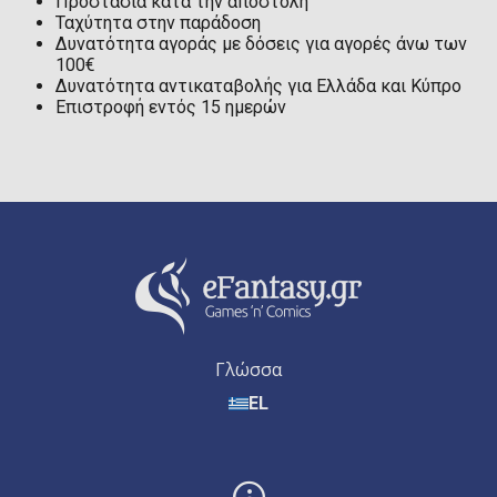
Προστασία κατά την αποστολή
Ταχύτητα στην παράδοση
Δυνατότητα αγοράς με δόσεις για αγορές άνω των
100€
Δυνατότητα αντικαταβολής για Ελλάδα και Κύπρο
Επιστροφή εντός 15 ημερών
Γλώσσα
EL