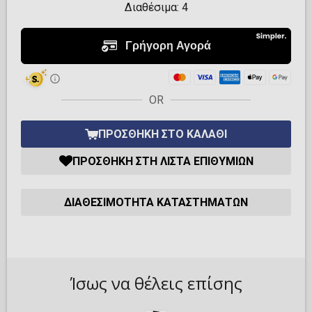
Διαθέσιμα:
4
OR
ΠΡΟΣΘΉΚΗ ΣΤΟ ΚΑΛΆΘΙ
ΠΡΟΣΘΉΚΗ ΣΤΗ ΛΊΣΤΑ ΕΠΙΘΥΜΙΏΝ
ΔΙΑΘΕΣΙΜΌΤΗΤΑ ΚΑΤΑΣΤΗΜΆΤΩΝ
Ίσως να θέλεις επίσης