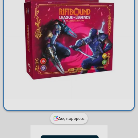
Δες παρόμοια