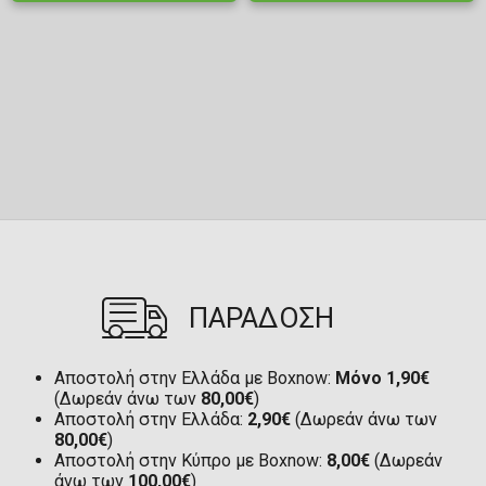
ΠΑΡΑΔΟΣΗ
Αποστολή στην Ελλάδα με Boxnow:
Μόνο 1,90€
(Δωρεάν άνω των
80,00€
)
Αποστολή στην Ελλάδα:
2,90€
(Δωρεάν άνω των
80,00€
)
Αποστολή στην Κύπρο με Boxnow:
8,00€
(Δωρεάν
άνω των
100,00€
)