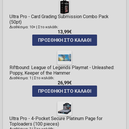
Ultra Pro - Card Grading Submission Combo Pack
(50pt)
Διαθέσιμα: 10+
|
Στο καλάθι:
13,99€
ΠΡΟΣΘΉΚΗ ΣΤΟ ΚΑΛΆΘΙ
Riftbound: League of Legends Playmat - Unleashed:
Poppy, Keeper of the Hammer
Διαθέσιμα: 1
|
Στο καλάθι:
26,99€
ΠΡΟΣΘΉΚΗ ΣΤΟ ΚΑΛΆΘΙ
Ultra Pro - 4-Pocket Secure Platinum Page for
Toploaders (100 pieces)
Διαθέσιμα: 2
|
Στο καλάθι: