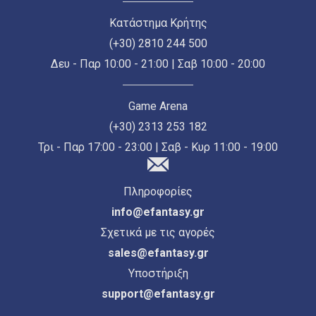
Κατάστημα Κρήτης
(+30) 2810 244 500
Δευ - Παρ 10:00 - 21:00 | Σαβ 10:00 - 20:00
Game Arena
(+30) 2313 253 182
Τρι - Παρ 17:00 - 23:00 | Σαβ - Κυρ 11:00 - 19:00
Πληροφορίες
info@efantasy.gr
Σχετικά με τις αγορές
sales@efantasy.gr
Υποστήριξη
support@efantasy.gr