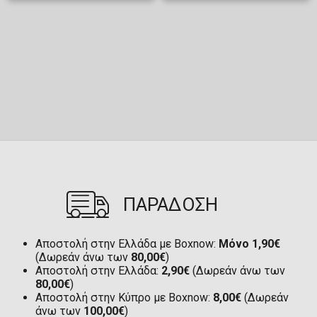
ΠΑΡΑΔΟΣΗ
Αποστολή στην Ελλάδα με Boxnow:
Μόνο 1,90€
(Δωρεάν άνω των
80,00€
)
Αποστολή στην Ελλάδα:
2,90€
(Δωρεάν άνω των
80,00€
)
Αποστολή στην Κύπρο με Boxnow:
8,00€
(Δωρεάν
άνω των
100,00€
)