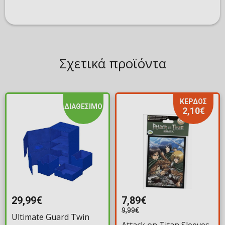
Σχετικά προϊόντα
ΚΕΡΔΟΣ
ΔΙΑΘΕΣΙΜΟ
2,10€
29,99€
7,89€
9,99€
Ultimate Guard Twin