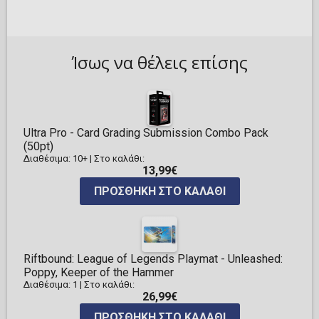
Ίσως να θέλεις επίσης
Ultra Pro - Card Grading Submission Combo Pack
(50pt)
Διαθέσιμα: 10+
|
Στο καλάθι:
13,99€
ΠΡΟΣΘΉΚΗ ΣΤΟ ΚΑΛΆΘΙ
Riftbound: League of Legends Playmat - Unleashed:
Poppy, Keeper of the Hammer
Διαθέσιμα: 1
|
Στο καλάθι:
26,99€
ΠΡΟΣΘΉΚΗ ΣΤΟ ΚΑΛΆΘΙ