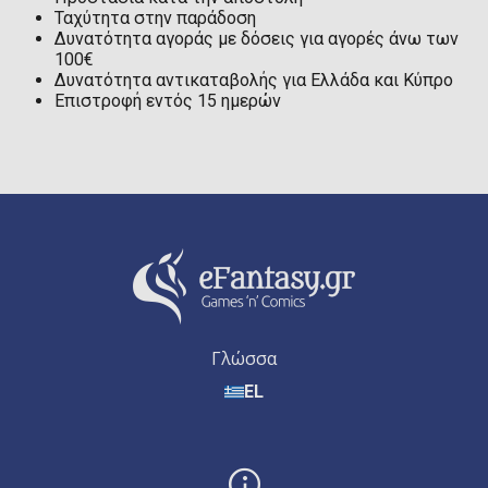
Ταχύτητα στην παράδοση
Δυνατότητα αγοράς με δόσεις για αγορές άνω των
100€
Δυνατότητα αντικαταβολής για Ελλάδα και Κύπρο
Επιστροφή εντός 15 ημερών
Γλώσσα
EL