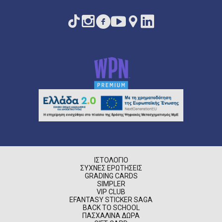
ΙΣΤΟΛΌΓΙΟ
ΣΥΧΝΈΣ ΕΡΩΤΉΣΕΙΣ
GRADING CARDS
SIMPLER
VIP CLUB
EFANTASY STICKER SAGA
BACK TO SCHOOL
ΠΑΣΧΑΛΙΝΆ ΔΏΡΑ