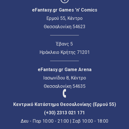
eFantasy.gr Games 'n' Comics
Ερμού 55, Κέντρο
Θεσσαλονίκη 54623
Έβανς 5
Ηράκλειο Κρήτης 71201
eFantasy.gr Game Arena
Ιασωνίδου 8, Κέντρο
Θεσσαλονίκη 54635
Κεντρικό Κατάστημα Θεσσαλονίκης (Ερμού 55)
(+30) 2313 021 171
Δευ - Παρ 10:00 - 21:00 | Σαβ 10:00 - 18:00