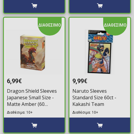
ΔΙΑΘΕΣΙΜΟ
ΔΙΑΘΕΣΙΜΟ
6,99€
9,99€
Dragon Shield Sleeves
Naruto Sleeves
Japanese Small Size -
Standard Size 60ct -
Matte Amber (60
Kakashi Team
Sleeves)
Διαθέσιμα: 10+
Διαθέσιμα: 10+