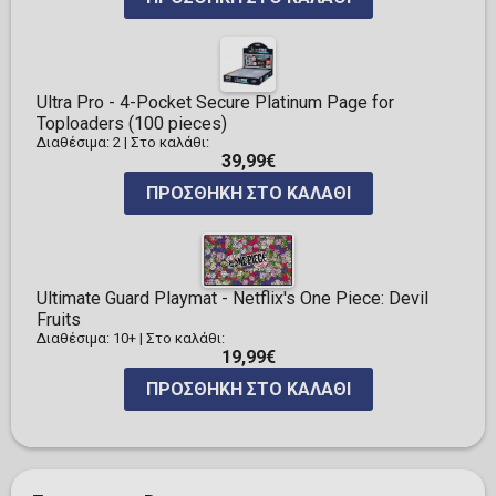
Ultra Pro - 4-Pocket Secure Platinum Page for
Toploaders (100 pieces)
Διαθέσιμα: 2
|
Στο καλάθι:
39,99€
ΠΡΟΣΘΉΚΗ ΣΤΟ ΚΑΛΆΘΙ
Ultimate Guard Playmat - Netflix's One Piece: Devil
Fruits
Διαθέσιμα: 10+
|
Στο καλάθι:
19,99€
ΠΡΟΣΘΉΚΗ ΣΤΟ ΚΑΛΆΘΙ