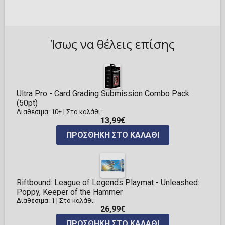
Ίσως να θέλεις επίσης
Ultra Pro - Card Grading Submission Combo Pack
(50pt)
Διαθέσιμα: 10+
|
Στο καλάθι:
13,99€
ΠΡΟΣΘΉΚΗ ΣΤΟ ΚΑΛΆΘΙ
Riftbound: League of Legends Playmat - Unleashed:
Poppy, Keeper of the Hammer
Διαθέσιμα: 1
|
Στο καλάθι:
26,99€
ΠΡΟΣΘΉΚΗ ΣΤΟ ΚΑΛΆΘΙ