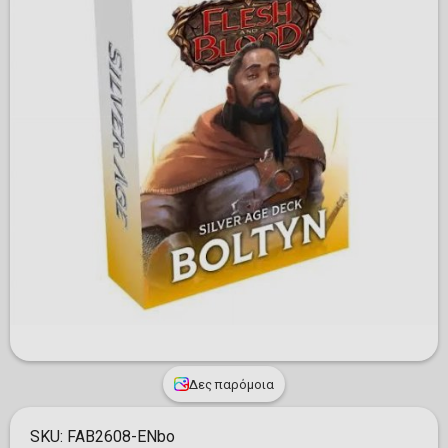
Δες παρόμοια
SKU:
FAB2608-ENbo