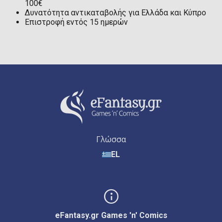
100€
Δυνατότητα αντικαταβολής για Ελλάδα και Κύπρο
Επιστροφή εντός 15 ημερών
Γλώσσα
EL
eFantasy.gr Games 'n' Comics