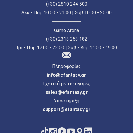
(+30) 2810 244 500
Δευ - Παρ 10:00 - 21:00 | Σαβ 10:00 - 20:00
Game Arena
(+30) 2313 253 182
Τρι - Παρ 17:00 - 23:00 | Σαβ - Κυρ 11:00 - 19:00
Πληροφορίες
info@efantasy.gr
Σχετικά με τις αγορές
sales@efantasy.gr
Υποστήριξη
support@efantasy.gr