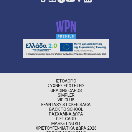
ΙΣΤΟΛΌΓΙΟ
ΣΥΧΝΈΣ ΕΡΩΤΉΣΕΙΣ
GRADING CARDS
SIMPLER
VIP CLUB
EFANTASY STICKER SAGA
BACK TO SCHOOL
ΠΑΣΧΑΛΙΝΆ ΔΏΡΑ
GIFT CARD
MARKETING KIT
ΧΡΙΣΤΟΥΓΕΝΝΙΆΤΙΚΑ ΔΏΡΑ 2026