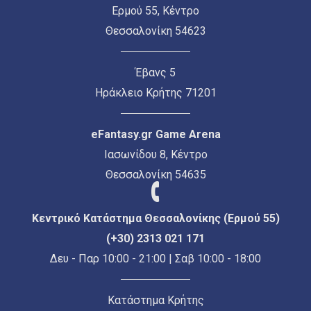
Ερμού 55, Κέντρο
Θεσσαλονίκη 54623
Έβανς 5
Ηράκλειο Κρήτης 71201
eFantasy.gr Game Arena
Ιασωνίδου 8, Κέντρο
Θεσσαλονίκη 54635
Κεντρικό Κατάστημα Θεσσαλονίκης (Ερμού 55)
(+30) 2313 021 171
Δευ - Παρ 10:00 - 21:00 | Σαβ 10:00 - 18:00
Κατάστημα Κρήτης