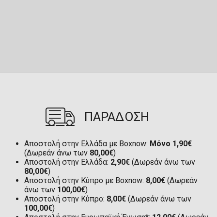
ΠΑΡΑΔΟΣΗ
Αποστολή στην Ελλάδα με Boxnow:
Μόνο 1,90€
(Δωρεάν άνω των
80,00€
)
Αποστολή στην Ελλάδα:
2,90€
(Δωρεάν άνω των
80,00€
)
Αποστολή στην Κύπρο με Boxnow:
8,00€
(Δωρεάν
άνω των
100,00€
)
Αποστολή στην Κύπρο:
8,00€
(Δωρεάν άνω των
100,00€
)