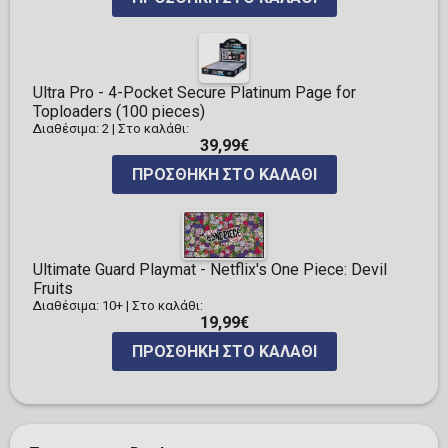
Ultra Pro - 4-Pocket Secure Platinum Page for
Toploaders (100 pieces)
Διαθέσιμα: 2
|
Στο καλάθι:
39,99€
ΠΡΟΣΘΉΚΗ ΣΤΟ ΚΑΛΆΘΙ
Ultimate Guard Playmat - Netflix's One Piece: Devil
Fruits
Διαθέσιμα: 10+
|
Στο καλάθι:
19,99€
ΠΡΟΣΘΉΚΗ ΣΤΟ ΚΑΛΆΘΙ