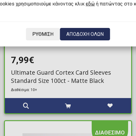
cookies χρησιμοποιούμε κάνοντας κλικ
εδώ
ή πατώντας στο 
ΡΥΘΜΙΣΗ
ΑΠΟΔΟΧΗ ΟΛΩΝ
7,99€
Ultimate Guard Cortex Card Sleeves
Standard Size 100ct - Matte Black
Διαθέσιμα: 10+
ΔΙΑΘΕΣΙΜΟ