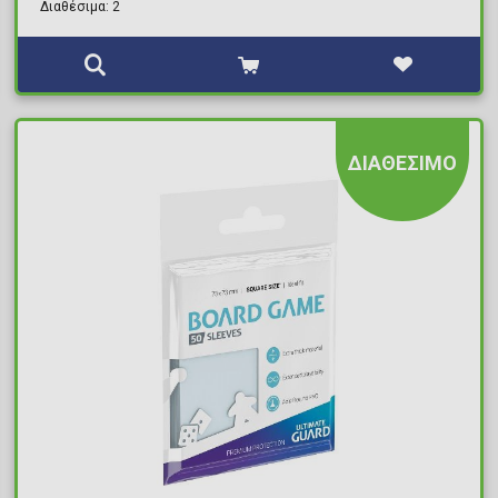
Διαθέσιμα: 2
ΔΙΑΘΕΣΙΜΟ