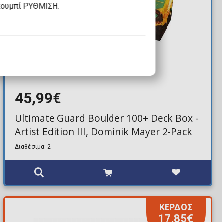
κουμπί ΡΥΘΜΙΣΗ.
45,99€
Ultimate Guard Boulder 100+ Deck Box -
Artist Edition III, Dominik Mayer 2-Pack
Διαθέσιμα: 2
ΚΕΡΔΟΣ
17,85€