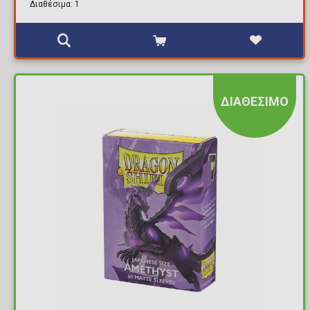
Διαθέσιμα: 1
ΔΙΑΘΕΣΙΜΟ