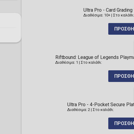
Ultra Pro - Card Gradi
Διαθέσιμα: 10+
|
Στο καλάθι
ΠΡΟΣΘΉ
Riftbound: League of Legends Playma
Διαθέσιμα: 1
|
Στο καλάθι:
ΠΡΟΣΘΉ
Ultra Pro - 4-Pocket Secure Pl
Διαθέσιμα: 2
|
Στο καλάθι:
ΠΡΟΣΘΉ