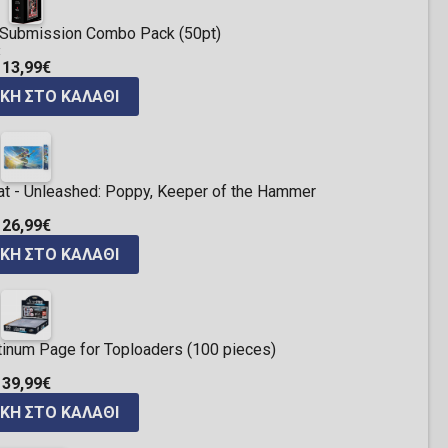
ng Submission Combo Pack (50pt)
:
13,99€
ΚΗ ΣΤΟ ΚΑΛΆΘΙ
t - Unleashed: Poppy, Keeper of the Hammer
26,99€
ΚΗ ΣΤΟ ΚΑΛΆΘΙ
atinum Page for Toploaders (100 pieces)
39,99€
ΚΗ ΣΤΟ ΚΑΛΆΘΙ