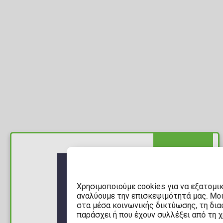
ΔΙΑΘΕΣΙΜΟ
Χρησιμοποιούμε cookies για να εξατομι
αναλύουμε την επισκεψιμότητά μας. Μο
στα μέσα κοινωνικής δικτύωσης, τη διαφ
παράσχει ή που έχουν συλλέξει από τη 