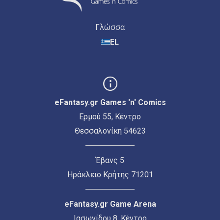
Γλώσσα
EL
eFantasy.gr Games 'n' Comics
Ερμού 55, Κέντρο
Θεσσαλονίκη 54623
Έβανς 5
Ηράκλειο Κρήτης 71201
eFantasy.gr Game Arena
Ιασωνίδου 8, Κέντρο