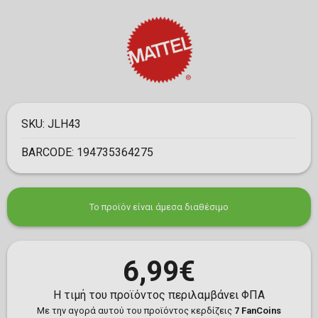
SKU:
JLH43
BARCODE:
194735364275
Το προϊόν είναι άμεσα διαθέσιμο
6,99€
Η τιμή του προϊόντος περιλαμβάνει ΦΠΑ
Με την αγορά αυτού του προϊόντος κερδίζεις
7 FanCoins