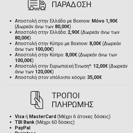
ΠΑΡΑΔΟΣΗ
Αποστολή στην Ελλάδα με Boxnow:
Μόνο 1,90€
(Δωρεάν άνω των
80,00€
)
Αποστολή στην Ελλάδα:
2,90€
(Δωρεάν άνω των
80,00€
)
Αποστολή στην Κύπρο με Boxnow:
8,00€
(Δωρεάν
άνω των
100,00€
)
Αποστολή στην Κύπρο:
8,00€
(Δωρεάν άνω των
100,00€
)
Αποστολή στην Ευρωπαϊκή Ένωση*:
12,00€
(Δωρεάν
άνω των
120,00€
)
Αποστολή στον υπόλοιπο κόσμο:
35,00€
ΤΡΟΠΟΙ
ΠΛΗΡΩΜΗΣ
Visa
ή
MasterCard
(Μέχρι 6 άτοκες δόσεις)
TBI Bank
(Μέχρι 60 δόσεις)
PayPal