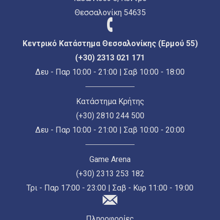
Θεσσαλονίκη 54635
Κεντρικό Κατάστημα Θεσσαλονίκης (Ερμού 55)
(+30) 2313 021 171
Δευ - Παρ 10:00 - 21:00 | Σαβ 10:00 - 18:00
Κατάστημα Κρήτης
(+30) 2810 244 500
Δευ - Παρ 10:00 - 21:00 | Σαβ 10:00 - 20:00
Game Arena
(+30) 2313 253 182
Τρι - Παρ 17:00 - 23:00 | Σαβ - Κυρ 11:00 - 19:00
Πληροφορίες