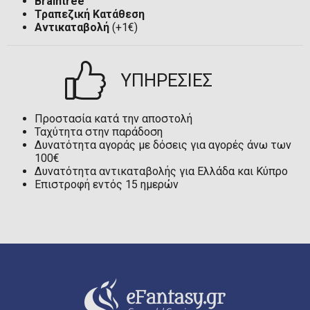
Braintree
Τραπεζική Κατάθεση
Αντικαταβολή
(+1€)
ΥΠΗΡΕΣΙΕΣ
Προστασία κατά την αποστολή
Ταχύτητα στην παράδοση
Δυνατότητα αγοράς με δόσεις για αγορές άνω των
100€
Δυνατότητα αντικαταβολής για Ελλάδα και Κύπρο
Επιστροφή εντός 15 ημερών