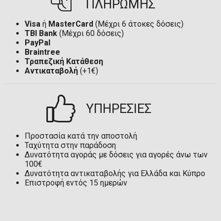
ΠΛΗΡΩΜΗΣ
Visa
ή
MasterCard
(Μέχρι 6 άτοκες δόσεις)
TBI Bank
(Μέχρι 60 δόσεις)
PayPal
Braintree
Τραπεζική Κατάθεση
Αντικαταβολή
(+1€)
ΥΠΗΡΕΣΙΕΣ
Προστασία κατά την αποστολή
Ταχύτητα στην παράδοση
Δυνατότητα αγοράς με δόσεις για αγορές άνω των
100€
Δυνατότητα αντικαταβολής για Ελλάδα και Κύπρο
Επιστροφή εντός 15 ημερών