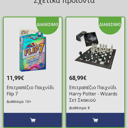
Σχετικά προϊόντα
ΔΙΑΘΕΣΙΜΟ
ΔΙΑΘΕΣΙΜΟ
11,99€
68,99€
Επιτραπέζιο Παιχνίδι
Επιτραπέζιο Παιχνίδι
Flip 7
Harry Potter - Wizards
Σετ Σκακιού
Διαθέσιμα: 10+
Διαθέσιμα: 8