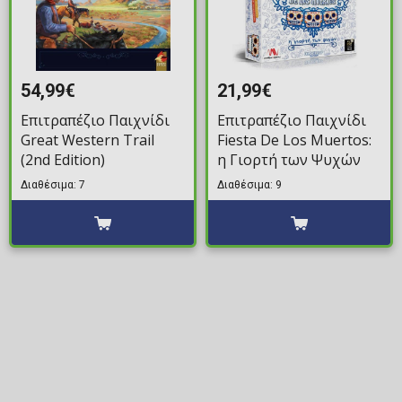
54,99€
21,99€
Επιτραπέζιο Παιχνίδι
Επιτραπέζιο Παιχνίδι
Great Western Trail
Fiesta De Los Muertos:
(2nd Edition)
η Γιορτή των Ψυχών
Διαθέσιμα: 7
Διαθέσιμα: 9