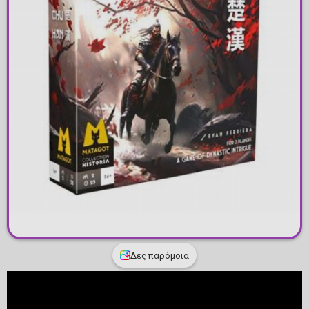
Δες παρόμοια