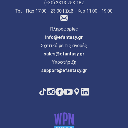
(+30) 2313 253 182
Τρι - Παρ 17:00 - 23:00 | Σαβ - Κυρ 11:00 - 19:00
Πληροφορίες
info@efantasy.gr
Σχετικά με τις αγορές
sales@efantasy.gr
Υποστήριξη
support@efantasy.gr