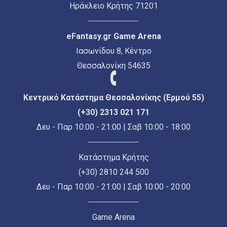
Ηράκλειο Κρήτης 71201
eFantasy.gr Game Arena
Ιασωνίδου 8, Κέντρο
Θεσσαλονίκη 54635
Κεντρικό Κατάστημα Θεσσαλονίκης (Ερμού 55)
(+30) 2313 021 171
Δευ - Παρ 10:00 - 21:00 | Σαβ 10:00 - 18:00
Κατάστημα Κρήτης
(+30) 2810 244 500
Δευ - Παρ 10:00 - 21:00 | Σαβ 10:00 - 20:00
Game Arena