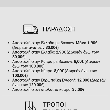
ΠΑΡΑΔΟΣΗ
Αποστολή στην Ελλάδα με Boxnow:
Μόνο 1,90€
(Δωρεάν άνω των
80,00€
)
Αποστολή στην Ελλάδα:
2,90€
(Δωρεάν άνω των
80,00€
)
Αποστολή στην Κύπρο με Boxnow:
8,00€
(Δωρεάν
άνω των
100,00€
)
Αποστολή στην Κύπρο:
8,00€
(Δωρεάν άνω των
100,00€
)
Αποστολή στην Ευρωπαϊκή Ένωση*:
12,00€
(Δωρεάν
άνω των
120,00€
)
Αποστολή στον υπόλοιπο κόσμο:
35,00€
ΤΡΟΠΟΙ