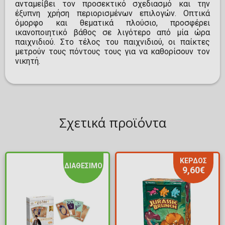
ανταμείβει τον προσεκτικό σχεδιασμό και την
έξυπνη χρήση περιορισμένων επιλογών. Οπτικά
όμορφο και θεματικά πλούσιο, προσφέρει
ικανοποιητικό βάθος σε λιγότερο από μία ώρα
παιχνιδιού. Στο τέλος του παιχνιδιού, οι παίκτες
μετρούν τους πόντους τους για να καθορίσουν τον
νικητή.
Σχετικά προϊόντα
ΚΕΡΔΟΣ
ΔΙΑΘΕΣΙΜΟ
9,60€