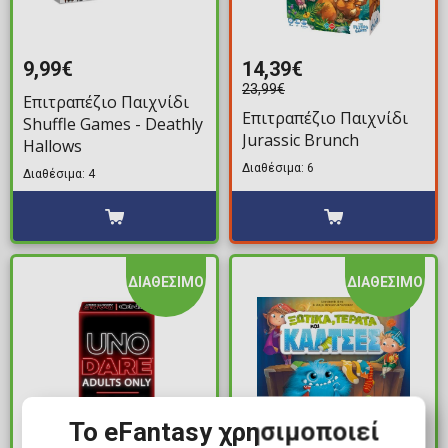
9,99€
14,39€
23,99€
Επιτραπέζιο Παιχνίδι
Επιτραπέζιο Παιχνίδι
Shuffle Games - Deathly
Jurassic Brunch
Hallows
Διαθέσιμα: 6
Διαθέσιμα: 4
ΔΙΑΘΕΣΙΜΟ
ΔΙΑΘΕΣΙΜΟ
Το eFantasy χρησιμοποιεί