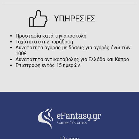
ΥΠΗΡΕΣΙΕΣ
Προστασία κατά την αποστολή
Ταχύτητα στην παράδοση
Δυνατότητα αγοράς με δόσεις για αγορές άνω των
100€
Δυνατότητα αντικαταβολής για Ελλάδα και Κύπρο
Επιστροφή εντός 15 ημερών
Γλώσσα