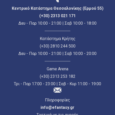
Κεντρικό Κατάστημα Θεσσαλονίκης (Ερμού 55)
(+30) 2313 021 171
Δευ - Παρ 10:00 - 21:00 | Σαβ 10:00 - 18:00
Κατάστημα Κρήτης
(+30) 2810 244 500
Δευ - Παρ 10:00 - 21:00 | Σαβ 10:00 - 20:00
Game Arena
(+30) 2313 253 182
Τρι - Παρ 17:00 - 23:00 | Σαβ - Κυρ 11:00 - 19:00
Πληροφορίες
info@efantasy.gr
Σχετικά με τις αγορές