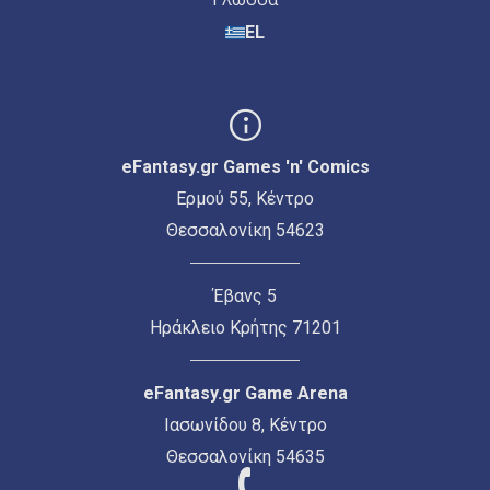
EL
eFantasy.gr Games 'n' Comics
Ερμού 55, Κέντρο
Θεσσαλονίκη 54623
Έβανς 5
Ηράκλειο Κρήτης 71201
eFantasy.gr Game Arena
Ιασωνίδου 8, Κέντρο
Θεσσαλονίκη 54635