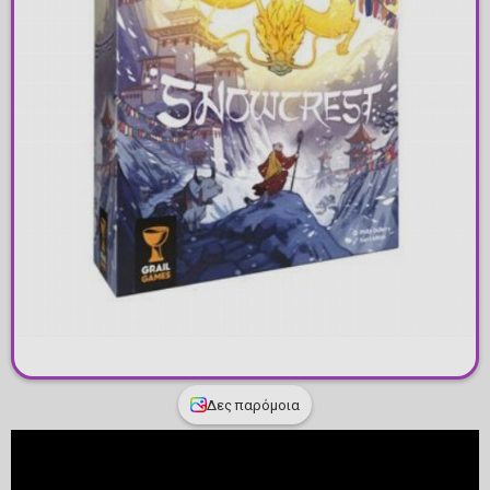
Δες παρόμοια