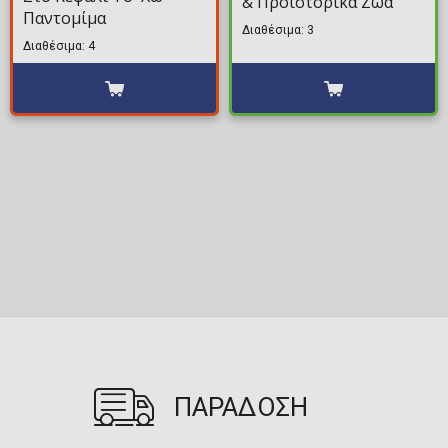
& Προϊστορικά Ζώα
Παντομίμα
Διαθέσιμα: 3
Διαθέσιμα: 4
ΠΑΡΑΔΟΣΗ