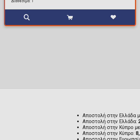
Διαθέσιμα: 1
Αποστολή στην Ελλάδα μ
Αποστολή στην Ελλάδα:
Αποστολή στην Κύπρο μ
Αποστολή στην Κύπρο:
8
Αποστολή στην Ευρωπαϊ