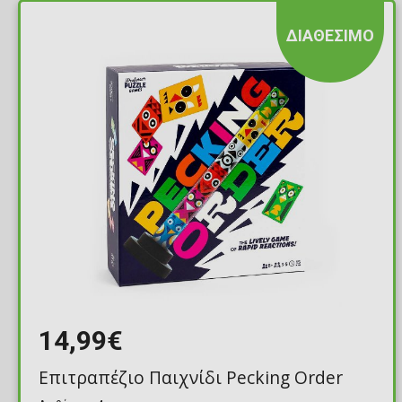
ΔΙΑΘΕΣΙΜΟ
14,99€
Επιτραπέζιο Παιχνίδι Pecking Order