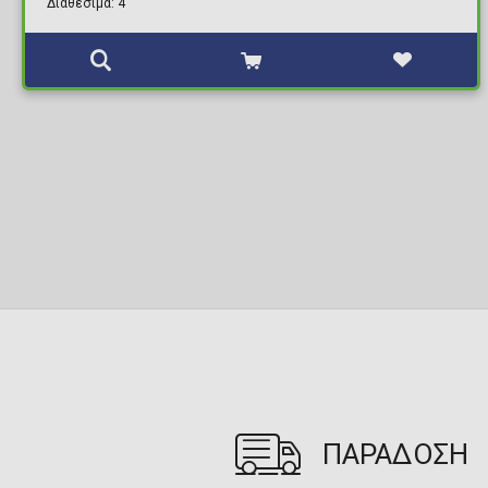
Διαθέσιμα: 4
ΠΑΡΑΔΟΣΗ