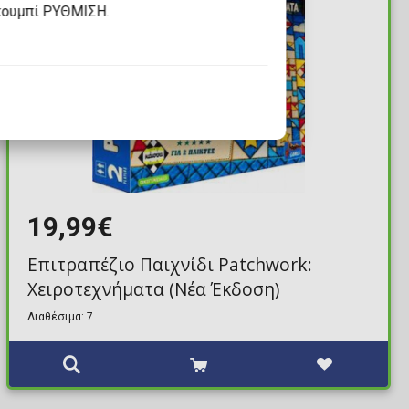
κουμπί ΡΥΘΜΙΣΗ.
19,99€
Επιτραπέζιο Παιχνίδι Patchwork:
Χειροτεχνήματα (Νέα Έκδοση)
Διαθέσιμα: 7