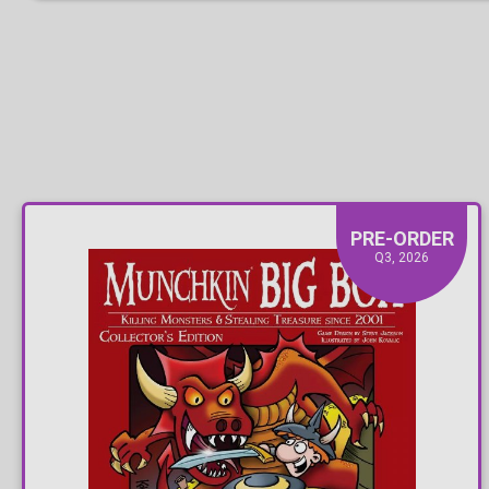
PRE-ORDER
Q3, 2026