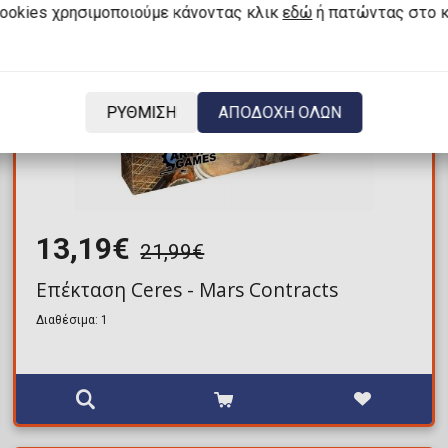
cookies χρησιμοποιούμε κάνοντας κλικ
εδώ
ή πατώντας στο 
ΡΥΘΜΙΣΗ
ΑΠΟΔΟΧΗ ΟΛΩΝ
13,19€
21,99€
Επέκταση Ceres - Mars Contracts
Διαθέσιμα: 1