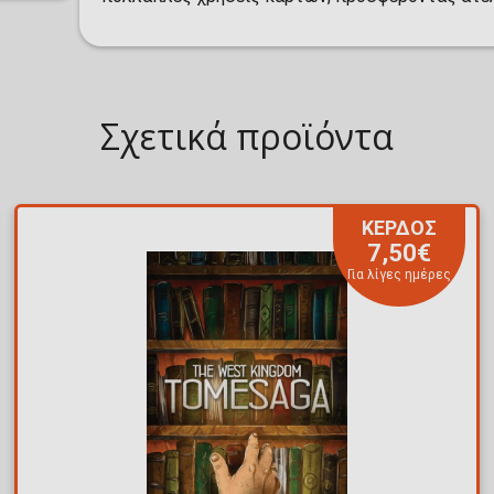
Σχετικά προϊόντα
ΚΕΡΔΟΣ
7,50€
Για λίγες ημέρες