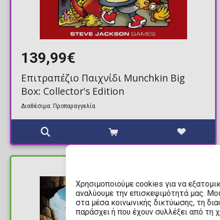
139,99€
Επιτραπέζιο Παιχνίδι Munchkin Big
Box: Collector's Edition
Διαθέσιμα: Προπαραγγελία
ΔΙΑΘΕΣΙΜΟ
Χρησιμοποιούμε cookies για να εξατομι
αναλύουμε την επισκεψιμότητά μας. Μο
στα μέσα κοινωνικής δικτύωσης, τη διαφ
παράσχει ή που έχουν συλλέξει από τη 