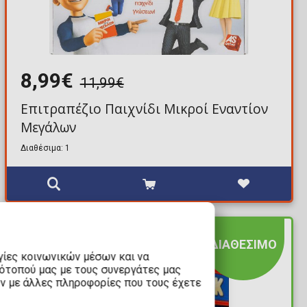
8,99€
11,99€
Επιτραπέζιο Παιχνίδι Μικροί Εναντίον
Μεγάλων
Διαθέσιμα: 1
ΔΙΑΘΕΣΙΜΟ
γίες κοινωνικών μέσων και να
τότοπού μας με τους συνεργάτες μας
υν με άλλες πληροφορίες που τους έχετε