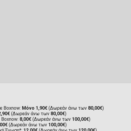
ε Boxnow:
Μόνο 1,90€
(Δωρεάν άνω των
80,00€
)
2,90€
(Δωρεάν άνω των
80,00€
)
ε Boxnow:
8,00€
(Δωρεάν άνω των
100,00€
)
,00€
(Δωρεάν άνω των
100,00€
)
κή Ένωση*:
12,00€
(Δωρεάν άνω των
120,00€
)