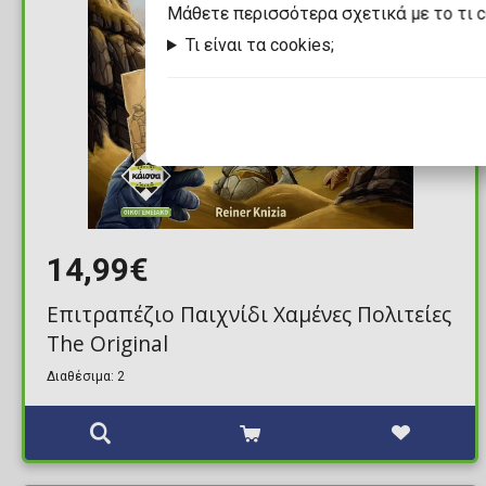
Mάθετε περισσότερα σχετικά με το τι 
Τι είναι τα cookies;
14,99€
Επιτραπέζιο Παιχνίδι Χαμένες Πολιτείες
Τhe Original
Διαθέσιμα: 2