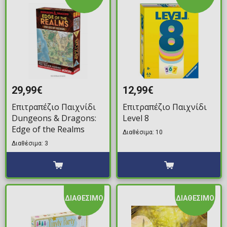
29,99€
12,99€
Επιτραπέζιο Παιχνίδι
Επιτραπέζιο Παιχνίδι
Dungeons & Dragons:
Level 8
Edge of the Realms
Διαθέσιμα: 10
Διαθέσιμα: 3
ΔΙΑΘΕΣΙΜΟ
ΔΙΑΘΕΣΙΜΟ