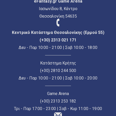
eFantasy.gr Game Arena
Ιασωνίδου 8, Κέντρο
Θεσσαλονίκη 54635
Κεντρικό Κατάστημα Θεσσαλονίκης (Ερμού 55)
(+30) 2313 021 171
Δευ - Παρ 10:00 - 21:00 | Σαβ 10:00 - 18:00
Κατάστημα Κρήτης
(+30) 2810 244 500
Δευ - Παρ 10:00 - 21:00 | Σαβ 10:00 - 20:00
Game Arena
(+30) 2313 253 182
Τρι - Παρ 17:00 - 23:00 | Σαβ - Κυρ 11:00 - 19:00