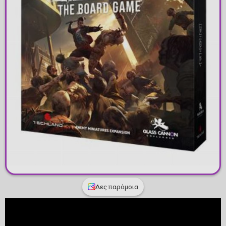
Δες παρόμοια