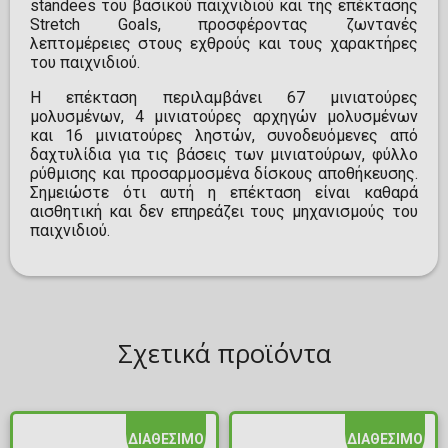
standees του βασικού παιχνιδιού και της επέκτασης
Stretch Goals, προσφέροντας ζωντανές
λεπτομέρειες στους εχθρούς και τους χαρακτήρες
του παιχνιδιού.
Η επέκταση περιλαμβάνει 67 μινιατούρες
μολυσμένων, 4 μινιατούρες αρχηγών μολυσμένων
και 16 μινιατούρες ληστών, συνοδευόμενες από
δαχτυλίδια για τις βάσεις των μινιατούρων, φύλλο
ρύθμισης και προσαρμοσμένα δίσκους αποθήκευσης.
Σημειώστε ότι αυτή η επέκταση είναι καθαρά
αισθητική και δεν επηρεάζει τους μηχανισμούς του
παιχνιδιού.
Σχετικά προϊόντα
ΔΙΑΘΕΣΙΜΟ
ΔΙΑΘΕΣΙΜΟ