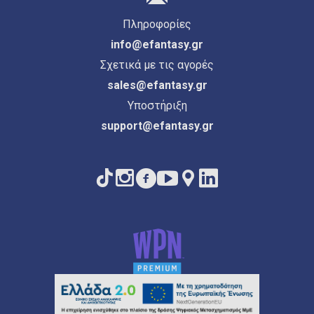
Πληροφορίες
info@efantasy.gr
Σχετικά με τις αγορές
sales@efantasy.gr
Υποστήριξη
support@efantasy.gr