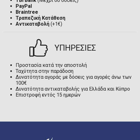
TBI Bank
(Μέχρι 60 δόσεις)
PayPal
Braintree
Τραπεζική Κατάθεση
Αντικαταβολή
(+1€)
ΥΠΗΡΕΣΙΕΣ
Προστασία κατά την αποστολή
Ταχύτητα στην παράδοση
Δυνατότητα αγοράς με δόσεις για αγορές άνω των
100€
Δυνατότητα αντικαταβολής για Ελλάδα και Κύπρο
Επιστροφή εντός 15 ημερών