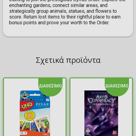
enchanting gardens, connect similar areas, and
strategically group animals, statues, and flowers to
score. Return lost items to their rightful place to earn
bonus points and prove your worth to the Order.
Σχετικά προϊόντα
ΔΙΑΘΕΣΙΜΟ
ΔΙΑΘΕΣΙΜΟ