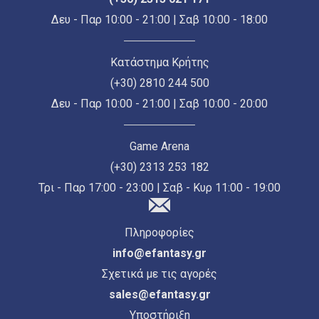
Δευ - Παρ 10:00 - 21:00 | Σαβ 10:00 - 18:00
Κατάστημα Κρήτης
(+30) 2810 244 500
Δευ - Παρ 10:00 - 21:00 | Σαβ 10:00 - 20:00
Game Arena
(+30) 2313 253 182
Τρι - Παρ 17:00 - 23:00 | Σαβ - Κυρ 11:00 - 19:00
Πληροφορίες
info@efantasy.gr
Σχετικά με τις αγορές
sales@efantasy.gr
Υποστήριξη