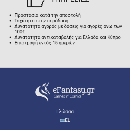
Προστασία κατά την αποστολή
Ταχύτητα στην παράδοση
Δυνατότητα αγοράς με δόσεις για αγορές άνω των
100€
Δυνατότητα αντικαταβολής για Ελλάδα και Κύπρο
Επιστροφή εντός 15 ημερών
Γλώσσα
EL