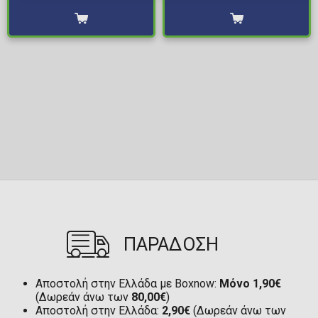
ΠΑΡΑΔΟΣΗ
Αποστολή στην Ελλάδα με Boxnow:
Μόνο 1,90€
(Δωρεάν άνω των
80,00€
)
Αποστολή στην Ελλάδα:
2,90€
(Δωρεάν άνω των