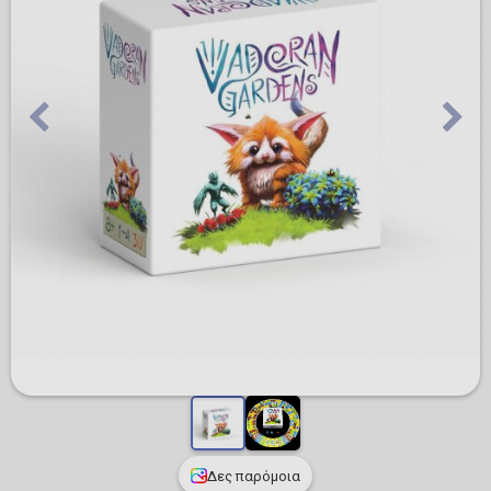
Δες παρόμοια