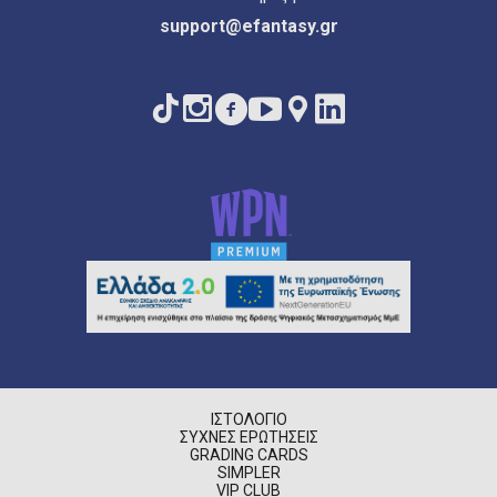
support@efantasy.gr
ΙΣΤΟΛΌΓΙΟ
ΣΥΧΝΈΣ ΕΡΩΤΉΣΕΙΣ
GRADING CARDS
SIMPLER
VIP CLUB