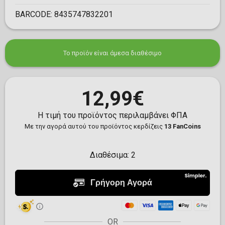
BARCODE:
8435747832201
Το προϊόν είναι άμεσα διαθέσιμο
12,99€
Η τιμή του προϊόντος περιλαμβάνει ΦΠΑ
Με την αγορά αυτού του προϊόντος κερδίζεις
13 FanCoins
Διαθέσιμα:
2
OR