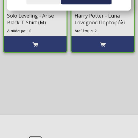
25,00€
24,99€
Solo Leveling - Arise
Harry Potter - Luna
Black T-Shirt (M)
Lovegood Πορτοφόλι
Διαθέσιμα: 10
Διαθέσιμα: 2