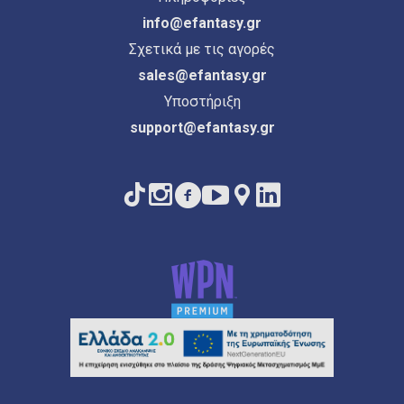
info@efantasy.gr
Σχετικά με τις αγορές
sales@efantasy.gr
Υποστήριξη
support@efantasy.gr