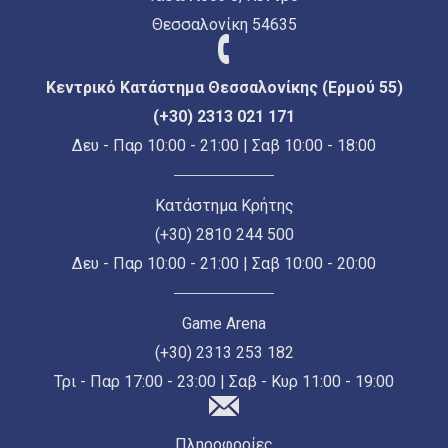
Θεσσαλονίκη 54635
Κεντρικό Κατάστημα Θεσσαλονίκης (Ερμού 55)
(+30) 2313 021 171
Δευ - Παρ 10:00 - 21:00 | Σαβ 10:00 - 18:00
Κατάστημα Κρήτης
(+30) 2810 244 500
Δευ - Παρ 10:00 - 21:00 | Σαβ 10:00 - 20:00
Game Arena
(+30) 2313 253 182
Τρι - Παρ 17:00 - 23:00 | Σαβ - Κυρ 11:00 - 19:00
Πληροφορίες