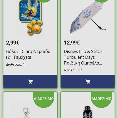
2,99€
12,99€
Βόλοι - Clara Νεράιδα
Disney: Lilo & Stitch -
(21 Τεμάχια)
Turbulent Days
Παιδική Ομπρέλα
Διαθέσιμα: 1
(53cm)
Διαθέσιμα: 1
ΔΙΑΘΕΣΙΜΟ
ΔΙΑΘΕΣΙΜΟ