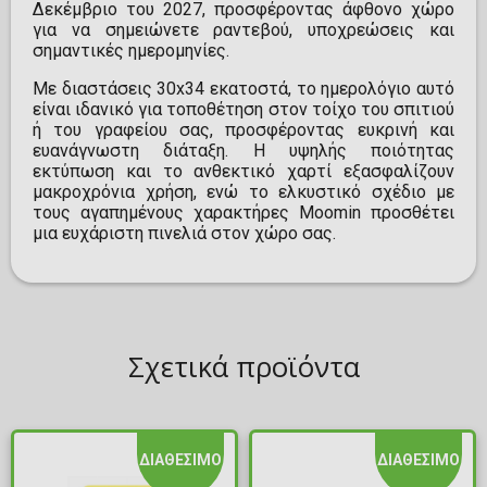
Δεκέμβριο του 2027, προσφέροντας άφθονο χώρο
για να σημειώνετε ραντεβού, υποχρεώσεις και
σημαντικές ημερομηνίες.
Με διαστάσεις 30x34 εκατοστά, το ημερολόγιο αυτό
είναι ιδανικό για τοποθέτηση στον τοίχο του σπιτιού
ή του γραφείου σας, προσφέροντας ευκρινή και
ευανάγνωστη διάταξη. Η υψηλής ποιότητας
εκτύπωση και το ανθεκτικό χαρτί εξασφαλίζουν
μακροχρόνια χρήση, ενώ το ελκυστικό σχέδιο με
τους αγαπημένους χαρακτήρες Moomin προσθέτει
μια ευχάριστη πινελιά στον χώρο σας.
Σχετικά προϊόντα
ΔΙΑΘΕΣΙΜΟ
ΔΙΑΘΕΣΙΜΟ