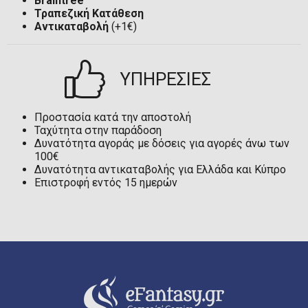
Braintree
Τραπεζική Κατάθεση
Αντικαταβολή
(+1€)
ΥΠΗΡΕΣΙΕΣ
Προστασία κατά την αποστολή
Ταχύτητα στην παράδοση
Δυνατότητα αγοράς με δόσεις για αγορές άνω των
100€
Δυνατότητα αντικαταβολής για Ελλάδα και Κύπρο
Επιστροφή εντός 15 ημερών