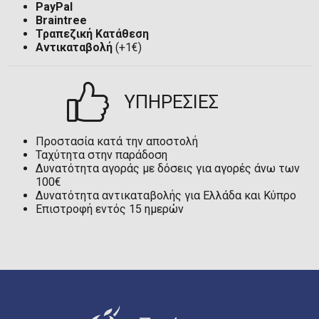
PayPal
Braintree
Τραπεζική Κατάθεση
Αντικαταβολή
(+1€)
ΥΠΗΡΕΣΙΕΣ
Προστασία κατά την αποστολή
Ταχύτητα στην παράδοση
Δυνατότητα αγοράς με δόσεις για αγορές άνω των
100€
Δυνατότητα αντικαταβολής για Ελλάδα και Κύπρο
Επιστροφή εντός 15 ημερών