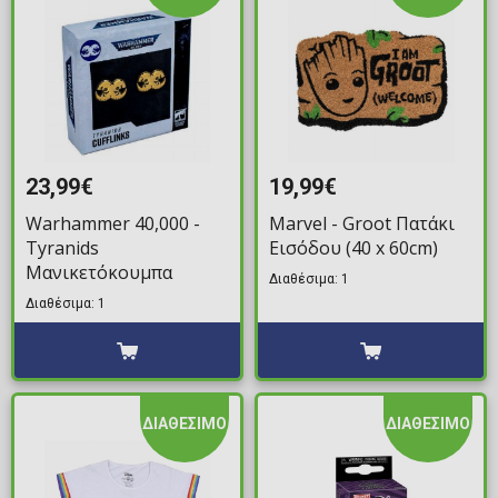
23,99€
19,99€
Warhammer 40,000 -
Marvel - Groot Πατάκι
Tyranids
Εισόδου (40 x 60cm)
Μανικετόκουμπα
Διαθέσιμα: 1
Διαθέσιμα: 1
ΔΙΑΘΕΣΙΜΟ
ΔΙΑΘΕΣΙΜΟ