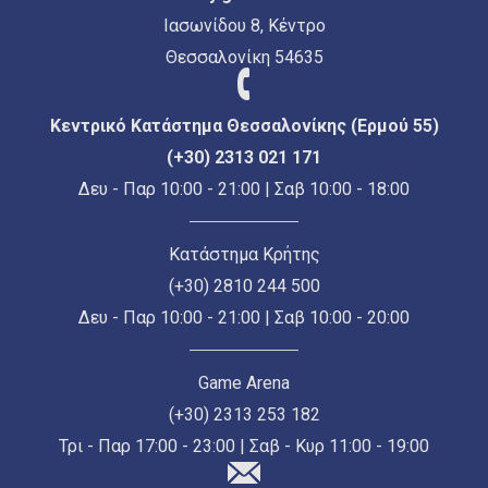
Ιασωνίδου 8, Κέντρο
Θεσσαλονίκη 54635
Κεντρικό Κατάστημα Θεσσαλονίκης (Ερμού 55)
(+30) 2313 021 171
Δευ - Παρ 10:00 - 21:00 | Σαβ 10:00 - 18:00
Κατάστημα Κρήτης
(+30) 2810 244 500
Δευ - Παρ 10:00 - 21:00 | Σαβ 10:00 - 20:00
Game Arena
(+30) 2313 253 182
Τρι - Παρ 17:00 - 23:00 | Σαβ - Κυρ 11:00 - 19:00