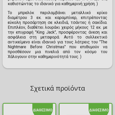
καθιστώντας το ιδανικό για καθημερινή χρήση. )
Το μπρελόκ περιλαμβάνει μεταλλικό κρίκο
διαμέτρου 3 εκ. και καραμπίνερ, επιτρέποντας
εύκολη προσάρτηση σε κλειδιά, τσάντες ή σακίδια.
Επιπλέον, διαθέτει λουράκι χειρός μήκους 12 εκ. με
την επιγραφή "King Jack", προσφέροντας άνεση και
ασφάλεια στη μεταφορά. Αυτό το συλλεκτικό
αντικείμενο είναι ιδανικό για τους λάτρεις του "The
Nightmare Before Christmas" που επιθυμούν να
προσθέσουν μια πινελιά από τον κόσμο του
Χάλογουιν στην καθημερινότητά τους. )
Σχετικά προϊόντα
ΔΙΑΘΕΣΙΜΟ
ΔΙΑΘΕΣΙΜΟ