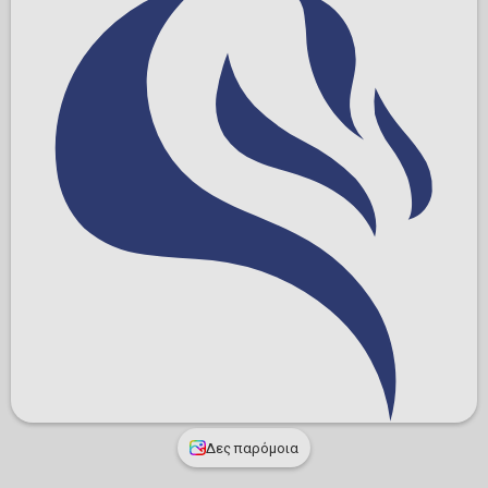
Δες παρόμοια