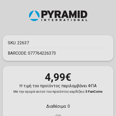
SKU:
22637
BARCODE:
077764226373
4,99€
Η τιμή του προϊόντος περιλαμβάνει ΦΠΑ
Με την αγορά αυτού του προϊόντος κερδίζεις
5 FanCoins
Διαθέσιμα:
0