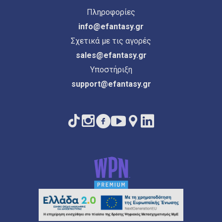
Πληροφορίες
info@efantasy.gr
Σχετικά με τις αγορές
sales@efantasy.gr
Υποστήριξη
support@efantasy.gr