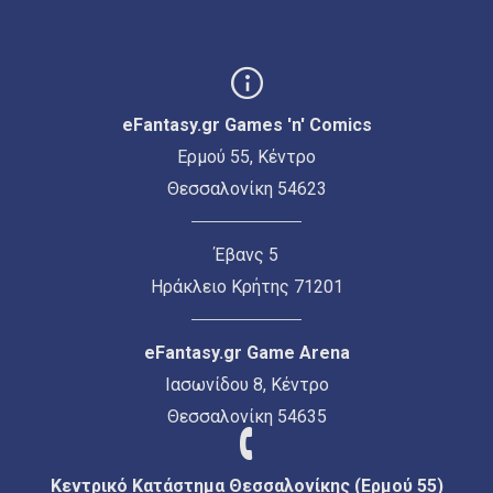
eFantasy.gr Games 'n' Comics
Ερμού 55, Κέντρο
Θεσσαλονίκη 54623
Έβανς 5
Ηράκλειο Κρήτης 71201
eFantasy.gr Game Arena
Ιασωνίδου 8, Κέντρο
Θεσσαλονίκη 54635
Κεντρικό Κατάστημα Θεσσαλονίκης (Ερμού 55)