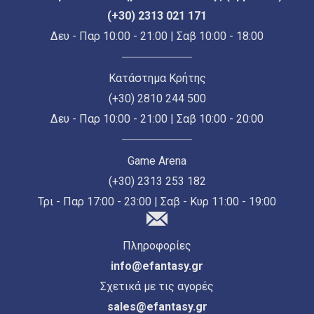
(+30) 2313 021 171
Δευ - Παρ 10:00 - 21:00 | Σαβ 10:00 - 18:00
Κατάστημα Κρήτης
(+30) 2810 244 500
Δευ - Παρ 10:00 - 21:00 | Σαβ 10:00 - 20:00
Game Arena
(+30) 2313 253 182
Τρι - Παρ 17:00 - 23:00 | Σαβ - Κυρ 11:00 - 19:00
Πληροφορίες
info@efantasy.gr
Σχετικά με τις αγορές
sales@efantasy.gr