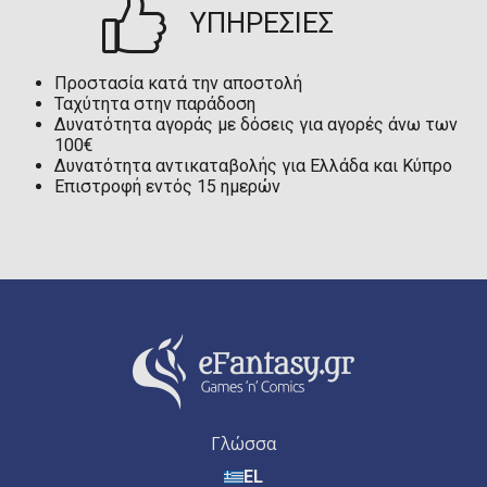
ΥΠΗΡΕΣΙΕΣ
Προστασία κατά την αποστολή
Ταχύτητα στην παράδοση
Δυνατότητα αγοράς με δόσεις για αγορές άνω των
100€
Δυνατότητα αντικαταβολής για Ελλάδα και Κύπρο
Επιστροφή εντός 15 ημερών
Γλώσσα
EL