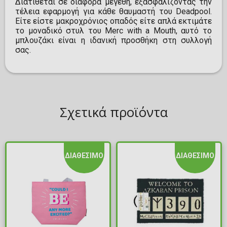
Διατίθεται σε διάφορα μεγέθη, εξασφαλίζοντας την
τέλεια εφαρμογή για κάθε θαυμαστή του Deadpool.
Είτε είστε μακροχρόνιος οπαδός είτε απλά εκτιμάτε
το μοναδικό στυλ του Merc with a Mouth, αυτό το
μπλουζάκι είναι η ιδανική προσθήκη στη συλλογή
σας.
Σχετικά προϊόντα
ΔΙΑΘΕΣΙΜΟ
ΔΙΑΘΕΣΙΜΟ