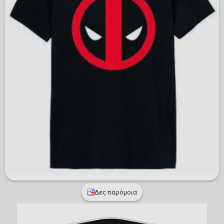
Δες παρόμοια