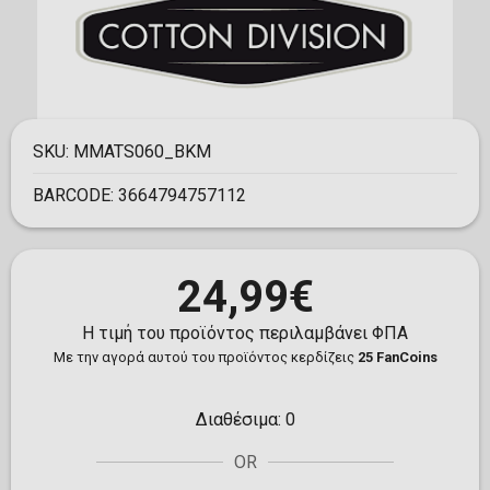
SKU:
MMATS060_BKM
BARCODE:
3664794757112
24,99€
Η τιμή του προϊόντος περιλαμβάνει ΦΠΑ
Με την αγορά αυτού του προϊόντος κερδίζεις
25 FanCoins
Διαθέσιμα:
0
OR