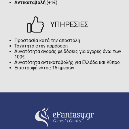
Αντικαταβολή
(+1€)
ΥΠΗΡΕΣΙΕΣ
Προστασία κατά την αποστολή
Ταχύτητα στην παράδοση
Δυνατότητα αγοράς με δόσεις για αγορές άνω των
100€
Δυνατότητα αντικαταβολής για Ελλάδα και Κύπρο
Επιστροφή εντός 15 ημερών