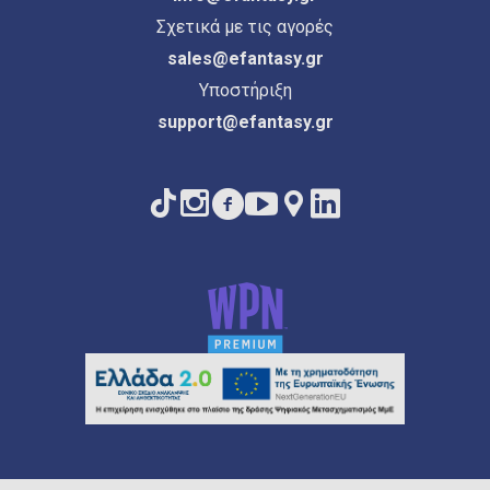
Σχετικά με τις αγορές
sales@efantasy.gr
Υποστήριξη
support@efantasy.gr