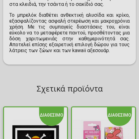
στα κλειδιά, την τσάντα ή το σακίδιό σας.
Το μπρελόκ διαθέτει ανθεκτική αλυσίδα και κρίκο,
εξασφαλίζοντας ασφαλή στερέωση και μακροχρόνια
χρήση. Με τις συμπαγείς διαστάσεις του, είναι
εύκολο να το μεταφέρετε παντού, προσθέτοντας μια
δόση χαριτωμενιάς στην καθημερινότητά σας.
Αποτελεί επίσης εξαιρετική επιλογή δώρου για τους
λάτρεις των ζώων και των kawaii αξεσουάρ.
Σχετικά προϊόντα
ΔΙΑΘΕΣΙΜΟ
ΔΙΑΘΕΣΙΜΟ