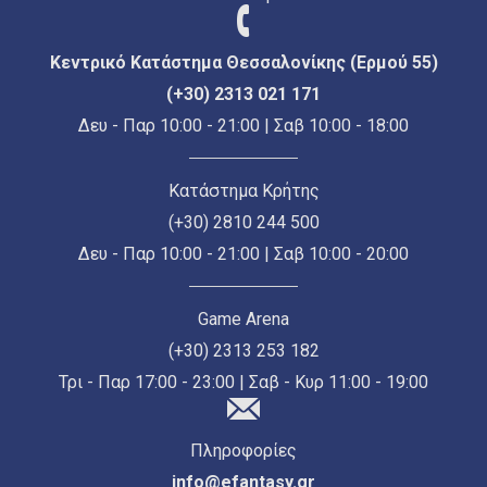
Κεντρικό Κατάστημα Θεσσαλονίκης (Ερμού 55)
(+30) 2313 021 171
Δευ - Παρ 10:00 - 21:00 | Σαβ 10:00 - 18:00
Κατάστημα Κρήτης
(+30) 2810 244 500
Δευ - Παρ 10:00 - 21:00 | Σαβ 10:00 - 20:00
Game Arena
(+30) 2313 253 182
Τρι - Παρ 17:00 - 23:00 | Σαβ - Κυρ 11:00 - 19:00
Πληροφορίες
info@efantasy.gr