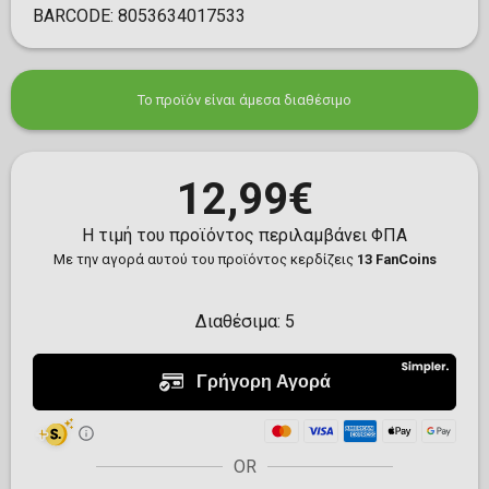
BARCODE:
8053634017533
Το προϊόν είναι άμεσα διαθέσιμο
12,99€
Η τιμή του προϊόντος περιλαμβάνει ΦΠΑ
Με την αγορά αυτού του προϊόντος κερδίζεις
13 FanCoins
Διαθέσιμα:
5
OR