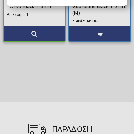
- Orko Black T-Shirt
Guardians Black T-Shirt
(M)
Διαθέσιμα: 1
Διαθέσιμα: 10+
ΠΑΡΑΔΟΣΗ