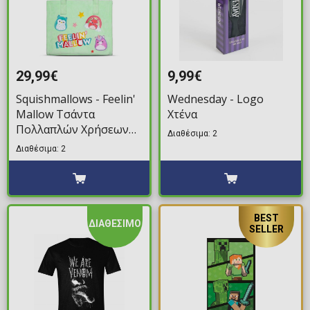
29,99€
9,99€
Squishmallows - Feelin'
Wednesday - Logo
Mallow Τσάντα
Χτένα
Πολλαπλών Χρήσεων
Διαθέσιμα: 2
Ώμου
Διαθέσιμα: 2
BEST
ΔΙΑΘΕΣΙΜΟ
SELLER