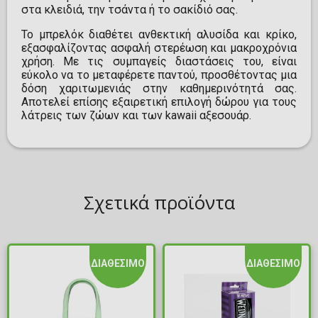
στα κλειδιά, την τσάντα ή το σακίδιό σας.
Το μπρελόκ διαθέτει ανθεκτική αλυσίδα και κρίκο,
εξασφαλίζοντας ασφαλή στερέωση και μακροχρόνια
χρήση. Με τις συμπαγείς διαστάσεις του, είναι
εύκολο να το μεταφέρετε παντού, προσθέτοντας μια
δόση χαριτωμενιάς στην καθημερινότητά σας.
Αποτελεί επίσης εξαιρετική επιλογή δώρου για τους
λάτρεις των ζώων και των kawaii αξεσουάρ.
Σχετικά προϊόντα
ΔΙΑΘΕΣΙΜΟ
ΔΙΑΘΕΣΙΜΟ