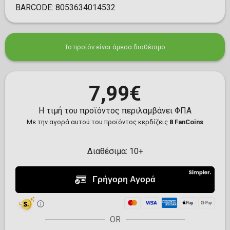
BARCODE:
8053634014532
Το προϊόν είναι άμεσα διαθέσιμο
7,99€
Η τιμή του προϊόντος περιλαμβάνει ΦΠΑ
Με την αγορά αυτού του προϊόντος κερδίζεις
8 FanCoins
Διαθέσιμα:
10+
OR