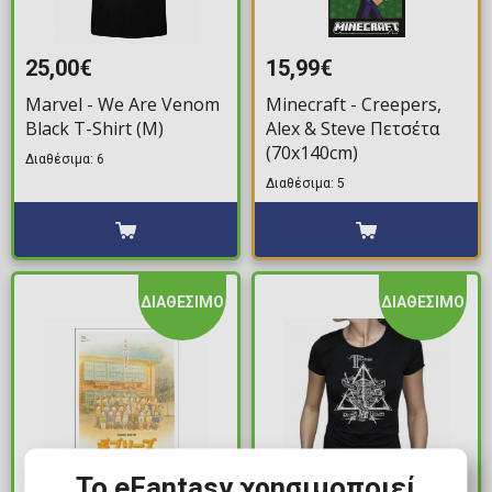
25,00€
15,99€
Marvel - We Are Venom
Minecraft - Creepers,
Black T-Shirt (M)
Alex & Steve Πετσέτα
(70x140cm)
Διαθέσιμα: 6
Διαθέσιμα: 5
ΔΙΑΘΕΣΙΜΟ
ΔΙΑΘΕΣΙΜΟ
Το eFantasy χρησιμοποιεί