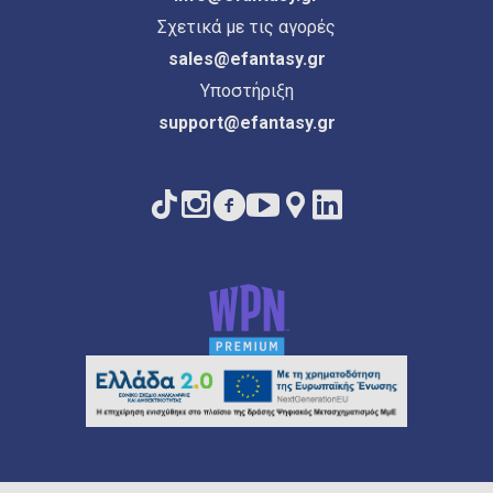
Σχετικά με τις αγορές
sales@efantasy.gr
Υποστήριξη
support@efantasy.gr