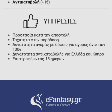
Αντικαταβολή
(+1€)
ΥΠΗΡΕΣΙΕΣ
Προστασία κατά την αποστολή
Ταχύτητα στην παράδοση
Δυνατότητα αγοράς με δόσεις για αγορές άνω των
100€
Δυνατότητα αντικαταβολής για Ελλάδα και Κύπρο
Επιστροφή εντός 15 ημερών