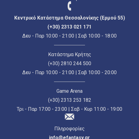
Κεντρικό Κατάστημα Θεσσαλονίκης (Ερμού 55)
(+30) 2313 021 171
Δευ - Παρ 10:00 - 21:00 | Σαβ 10:00 - 18:00
Κατάστημα Κρήτης
(+30) 2810 244 500
Δευ - Παρ 10:00 - 21:00 | Σαβ 10:00 - 20:00
Game Arena
(+30) 2313 253 182
Τρι - Παρ 17:00 - 23:00 | Σαβ - Κυρ 11:00 - 19:00
Πληροφορίες
info@efantasy.gr