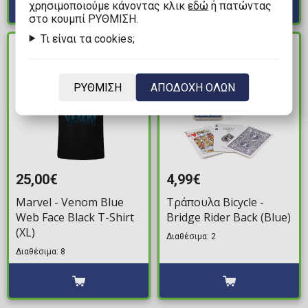
χρησιμοποιούμε κάνοντας κλικ
εδώ
ή πατώντας
στο κουμπί ΡΥΘΜΙΣΗ.
Τι είναι τα cookies;
ΔΙΑΘΕΣΙΜΟ
ΔΙΑΘΕΣΙΜΟ
ΡΥΘΜΙΣΗ
ΑΠΟΔΟΧΗ ΟΛΩΝ
25,00€
4,99€
Marvel - Venom Blue
Τράπουλα Bicycle -
Web Face Black T-Shirt
Bridge Rider Back (Blue)
(XL)
Διαθέσιμα: 2
Διαθέσιμα: 8