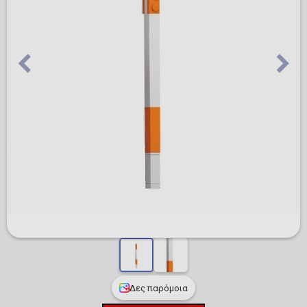
Δες παρόμοια