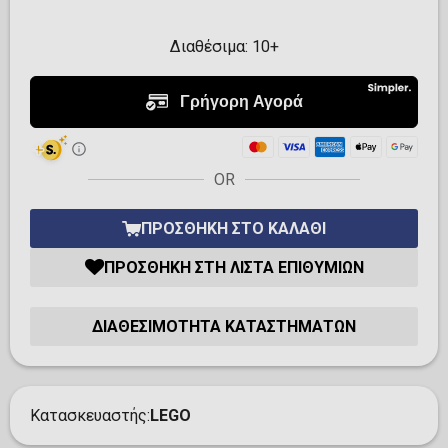
Διαθέσιμα:
10+
OR
ΠΡΟΣΘΉΚΗ ΣΤΟ ΚΑΛΆΘΙ
ΠΡΟΣΘΉΚΗ ΣΤΗ ΛΊΣΤΑ ΕΠΙΘΥΜΙΏΝ
ΔΙΑΘΕΣΙΜΌΤΗΤΑ ΚΑΤΑΣΤΗΜΆΤΩΝ
Κατασκευαστής
LEGO