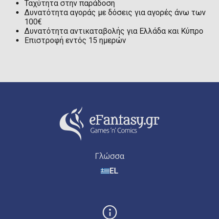
Ταχύτητα στην παράδοση
Δυνατότητα αγοράς με δόσεις για αγορές άνω των
100€
Δυνατότητα αντικαταβολής για Ελλάδα και Κύπρο
Επιστροφή εντός 15 ημερών
Γλώσσα
EL