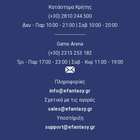
Κατάστημα Κρήτης
(+30) 2810 244 500
Δευ - Παρ 10:00 - 21:00 | Σαβ 10:00 - 20:00
Game Arena
(+30) 2313 253 182
Τρι - Παρ 17:00 - 23:00 | Σαβ - Κυρ 11:00 - 19:00
Πληροφορίες
info@efantasy.gr
Σχετικά με τις αγορές
sales@efantasy.gr
Υποστήριξη
support@efantasy.gr