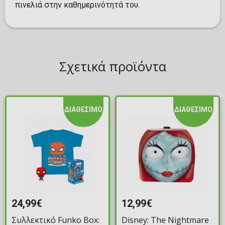
πινελιά στην καθημερινότητά του.
Σχετικά προϊόντα
ΔΙΑΘΕΣΙΜΟ
ΔΙΑΘΕΣΙΜΟ
24,99€
12,99€
Συλλεκτικό Funko Box:
Disney: The Nightmare