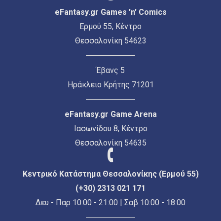
eFantasy.gr Games 'n' Comics
Ερμού 55, Κέντρο
Θεσσαλονίκη 54623
Έβανς 5
Ηράκλειο Κρήτης 71201
eFantasy.gr Game Arena
Ιασωνίδου 8, Κέντρο
Θεσσαλονίκη 54635
Κεντρικό Κατάστημα Θεσσαλονίκης (Ερμού 55)
(+30) 2313 021 171
Δευ - Παρ 10:00 - 21:00 | Σαβ 10:00 - 18:00