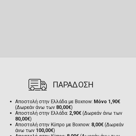
ΠΑΡΑΔΟΣΗ
Αποστολή στην Ελλάδα με Boxnow:
Μόνο 1,90€
(Δωρεάν άνω των
80,00€
)
Αποστολή στην Ελλάδα:
2,90€
(Δωρεάν άνω των
80,00€
)
Αποστολή στην Κύπρο με Boxnow:
8,00€
(Δωρεάν
άνω των
100,00€
)