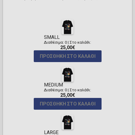
SMALL
Διαθέσιμα: 0
|
Στο καλάθι:
25,00€
ΠΡΟΣΘΉΚΗ ΣΤΟ ΚΑΛΆΘΙ
MEDIUM
Διαθέσιμα: 0
|
Στο καλάθι:
25,00€
ΠΡΟΣΘΉΚΗ ΣΤΟ ΚΑΛΆΘΙ
LARGE