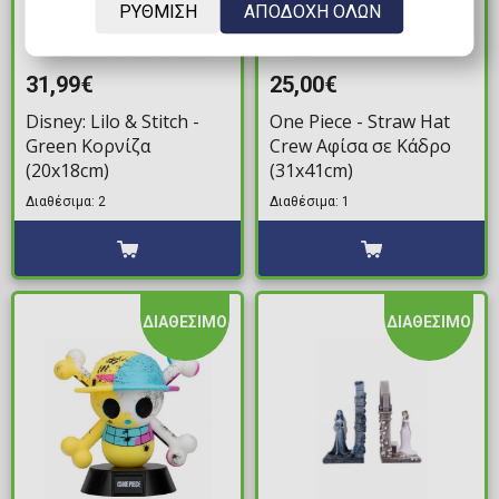
ΡΥΘΜΙΣΗ
ΑΠΟΔΟΧΗ ΟΛΩΝ
31,99€
25,00€
Disney: Lilo & Stitch -
One Piece - Straw Hat
Green Κορνίζα
Crew Αφίσα σε Κάδρο
(20x18cm)
(31x41cm)
Διαθέσιμα: 2
Διαθέσιμα: 1
ΔΙΑΘΕΣΙΜΟ
ΔΙΑΘΕΣΙΜΟ