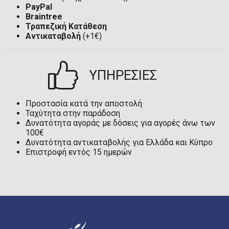
PayPal
Braintree
Τραπεζική Κατάθεση
Αντικαταβολή
(+1€)
ΥΠΗΡΕΣΙΕΣ
Προστασία κατά την αποστολή
Ταχύτητα στην παράδοση
Δυνατότητα αγοράς με δόσεις για αγορές άνω των
100€
Δυνατότητα αντικαταβολής για Ελλάδα και Κύπρο
Επιστροφή εντός 15 ημερών