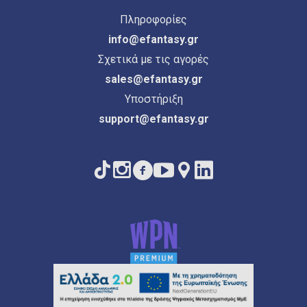
Πληροφορίες
info@efantasy.gr
Σχετικά με τις αγορές
sales@efantasy.gr
Υποστήριξη
support@efantasy.gr