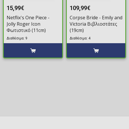
15,99€
109,99€
Netflix's One Piece -
Corpse Bride - Emily and
Jolly Roger Icon
Victoria Βιβλιοστάτες
Φωτιστικό (11cm)
(19cm)
Διαθέσιμα: 9
Διαθέσιμα: 4