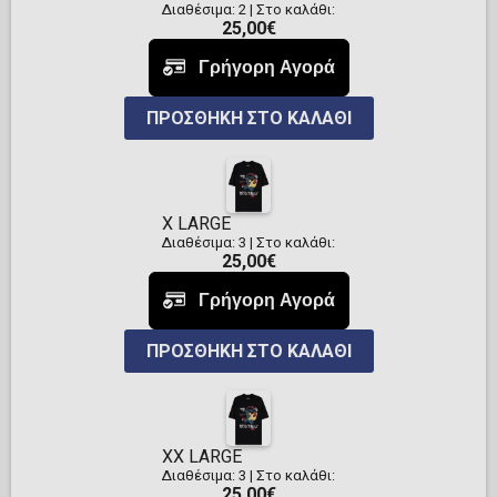
Διαθέσιμα: 2
|
Στο καλάθι:
25,00€
ΠΡΟΣΘΉΚΗ ΣΤΟ ΚΑΛΆΘΙ
X LARGE
Διαθέσιμα: 3
|
Στο καλάθι:
25,00€
ΠΡΟΣΘΉΚΗ ΣΤΟ ΚΑΛΆΘΙ
XX LARGE
Διαθέσιμα: 3
|
Στο καλάθι:
25,00€