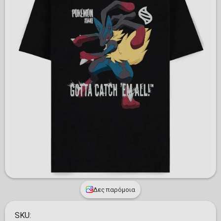
Δες παρόμοια
SKU: