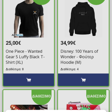
25,00€
34,99€
One Piece - Wanted
Disney: 100 Years of
Gear 5 Luffy Black T-
Wonder - Φούτερ
Shirt (XL)
Hoodie (M)
Διαθέσιμα: 8
Διαθέσιμα: 4
ΔΙΑΘΕΣΙΜΟ
ΔΙΑΘΕΣΙΜΟ