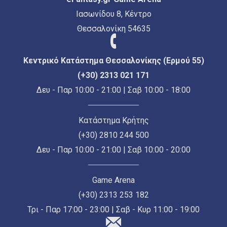
Ιασωνίδου 8, Κέντρο
Θεσσαλονίκη 54635
Κεντρικό Κατάστημα Θεσσαλονίκης (Ερμού 55)
(+30) 2313 021 171
Δευ - Παρ 10:00 - 21:00 | Σαβ 10:00 - 18:00
Κατάστημα Κρήτης
(+30) 2810 244 500
Δευ - Παρ 10:00 - 21:00 | Σαβ 10:00 - 20:00
Game Arena
(+30) 2313 253 182
Τρι - Παρ 17:00 - 23:00 | Σαβ - Κυρ 11:00 - 19:00