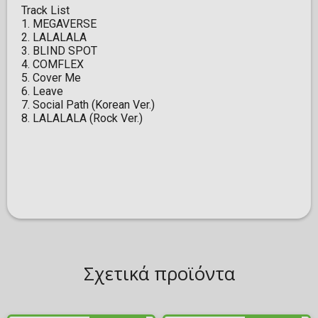
Track List
1. MEGAVERSE
2. LALALALA
3. BLIND SPOT
4. COMFLEX
5. Cover Me
6. Leave
7. Social Path (Korean Ver.)
8. LALALALA (Rock Ver.)
Σχετικά προϊόντα