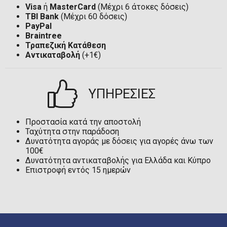
Visa
ή
MasterCard
(Μέχρι 6 άτοκες δόσεις)
TBI Bank
(Μέχρι 60 δόσεις)
PayPal
Braintree
Τραπεζική Κατάθεση
Αντικαταβολή
(+1€)
ΥΠΗΡΕΣΙΕΣ
Προστασία κατά την αποστολή
Ταχύτητα στην παράδοση
Δυνατότητα αγοράς με δόσεις για αγορές άνω των
100€
Δυνατότητα αντικαταβολής για Ελλάδα και Κύπρο
Επιστροφή εντός 15 ημερών