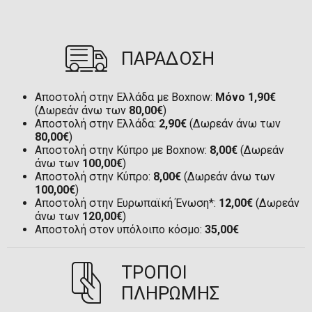
ΠΑΡΑΔΟΣΗ
Αποστολή στην Ελλάδα με Boxnow:
Μόνο 1,90€
(Δωρεάν άνω των
80,00€
)
Αποστολή στην Ελλάδα:
2,90€
(Δωρεάν άνω των
80,00€
)
Αποστολή στην Κύπρο με Boxnow:
8,00€
(Δωρεάν
άνω των
100,00€
)
Αποστολή στην Κύπρο:
8,00€
(Δωρεάν άνω των
100,00€
)
Αποστολή στην Ευρωπαϊκή Ένωση*:
12,00€
(Δωρεάν
άνω των
120,00€
)
Αποστολή στον υπόλοιπο κόσμο:
35,00€
ΤΡΟΠΟΙ
ΠΛΗΡΩΜΗΣ