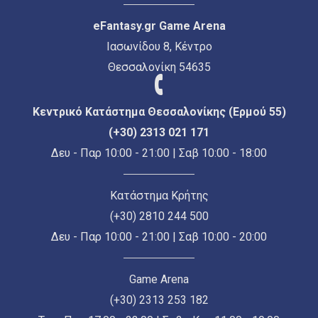
eFantasy.gr Game Arena
Ιασωνίδου 8, Κέντρο
Θεσσαλονίκη 54635
Κεντρικό Κατάστημα Θεσσαλονίκης (Ερμού 55)
(+30) 2313 021 171
Δευ - Παρ 10:00 - 21:00 | Σαβ 10:00 - 18:00
Κατάστημα Κρήτης
(+30) 2810 244 500
Δευ - Παρ 10:00 - 21:00 | Σαβ 10:00 - 20:00
Game Arena
(+30) 2313 253 182