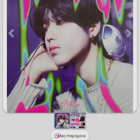
Δες παρόμοια