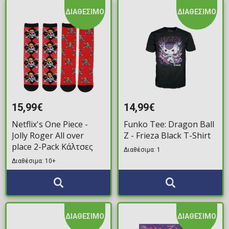
ΔΙΑΘΕΣΙΜΟ
ΔΙΑΘΕΣΙΜΟ
15,99€
14,99€
Netflix's One Piece -
Funko Tee: Dragon Ball
Jolly Roger All over
Z - Frieza Black T-Shirt
place 2-Pack Κάλτσες
Διαθέσιμα: 1
Διαθέσιμα: 10+
ΔΙΑΘΕΣΙΜΟ
ΔΙΑΘΕΣΙΜΟ