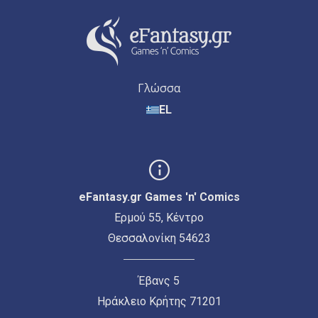
Γλώσσα
EL
eFantasy.gr Games 'n' Comics
Ερμού 55, Κέντρο
Θεσσαλονίκη 54623
Έβανς 5
Ηράκλειο Κρήτης 71201