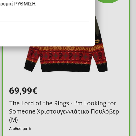
κουμπί ΡΥΘΜΙΣΗ.
69,99€
The Lord of the Rings - I'm Looking for
Someone Χριστουγεννιάτικο Πουλόβερ
(M)
Διαθέσιμα: 6