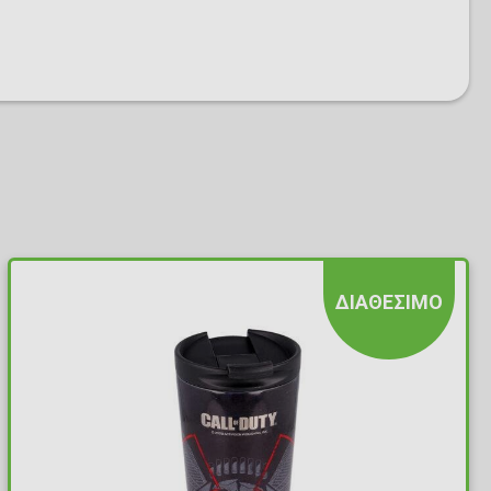
ΔΙΑΘΕΣΙΜΟ