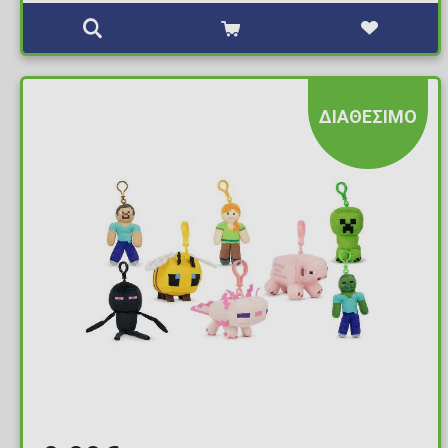
ΔΙΑΘΕΣΙΜΟ