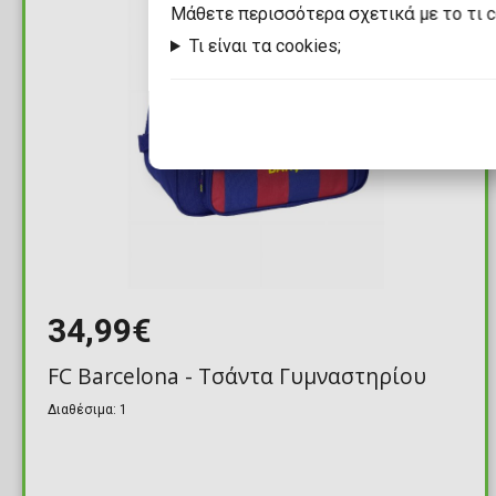
Mάθετε περισσότερα σχετικά με το τι 
Τι είναι τα cookies;
34,99€
FC Barcelona - Τσάντα Γυμναστηρίου
Διαθέσιμα: 1