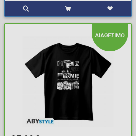
ΔΙΑΘΕΣΙΜΟ