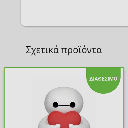
Σχετικά προϊόντα
ΔΙΑΘΕΣΙΜΟ