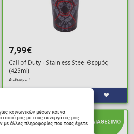
7,99€
Call of Duty - Stainless Steel Θερμός
(425ml)
Διαθέσιμα: 4
γίες κοινωνικών μέσων και να
τότοπού μας με τους συνεργάτες μας
ΔΙΑΘΕΣΙΜΟ
υν με άλλες πληροφορίες που τους έχετε