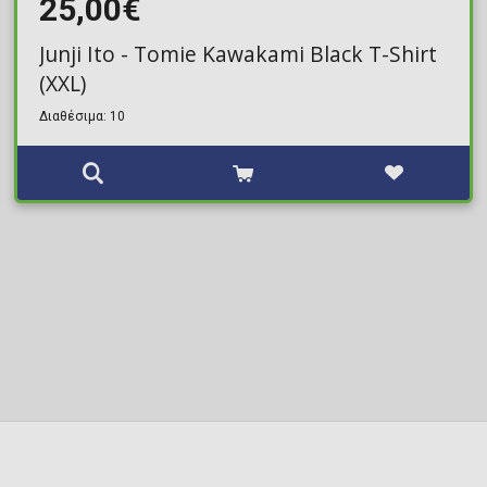
25,00€
Junji Ito - Tomie Kawakami Black T-Shirt
(XXL)
Διαθέσιμα: 10