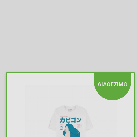
ΔΙΑΘΕΣΙΜΟ