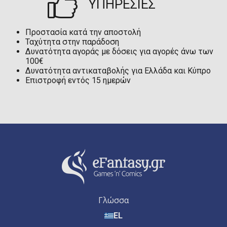
ΥΠΗΡΕΣΙΕΣ
Προστασία κατά την αποστολή
Ταχύτητα στην παράδοση
Δυνατότητα αγοράς με δόσεις για αγορές άνω των
100€
Δυνατότητα αντικαταβολής για Ελλάδα και Κύπρο
Επιστροφή εντός 15 ημερών
Γλώσσα
EL