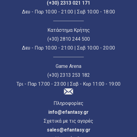
(+30) 2313 021 171
Δευ - Παρ 10:00 - 21:00 | Σαβ 10:00 - 18:00
Κατάστημα Κρήτης
(+30) 2810 244 500
Δευ - Παρ 10:00 - 21:00 | Σαβ 10:00 - 20:00
Game Arena
(+30) 2313 253 182
Τρι - Παρ 17:00 - 23:00 | Σαβ - Κυρ 11:00 - 19:00
Πληροφορίες
info@efantasy.gr
Σχετικά με τις αγορές
sales@efantasy.gr