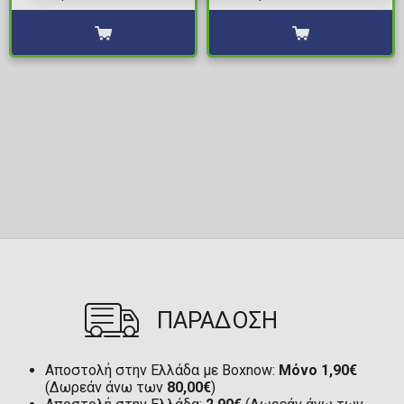
ΠΑΡΑΔΟΣΗ
Αποστολή στην Ελλάδα με Boxnow:
Μόνο 1,90€
(Δωρεάν άνω των
80,00€
)