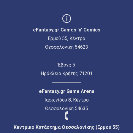
eFantasy.gr Games 'n' Comics
Ερμού 55, Κέντρο
Θεσσαλονίκη 54623
Έβανς 5
Ηράκλειο Κρήτης 71201
eFantasy.gr Game Arena
Ιασωνίδου 8, Κέντρο
Θεσσαλονίκη 54635
Κεντρικό Κατάστημα Θεσσαλονίκης (Ερμού 55)