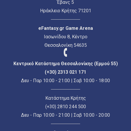
Έβανς 5
Ηράκλειο Κρήτης 71201
eFantasy.gr Game Arena
Ιασωνίδου 8, Κέντρο
Θεσσαλονίκη 54635
Κεντρικό Κατάστημα Θεσσαλονίκης (Ερμού 55)
(+30) 2313 021 171
Δευ - Παρ 10:00 - 21:00 | Σαβ 10:00 - 18:00
Κατάστημα Κρήτης
(+30) 2810 244 500
Δευ - Παρ 10:00 - 21:00 | Σαβ 10:00 - 20:00