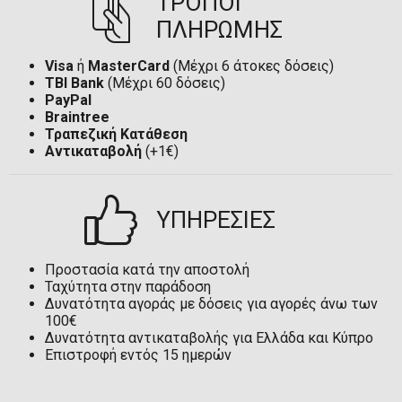
ΤΡΟΠΟΙ
ΠΛΗΡΩΜΗΣ
Visa
ή
MasterCard
(Μέχρι 6 άτοκες δόσεις)
TBI Bank
(Μέχρι 60 δόσεις)
PayPal
Braintree
Τραπεζική Κατάθεση
Αντικαταβολή
(+1€)
ΥΠΗΡΕΣΙΕΣ
Προστασία κατά την αποστολή
Ταχύτητα στην παράδοση
Δυνατότητα αγοράς με δόσεις για αγορές άνω των
100€
Δυνατότητα αντικαταβολής για Ελλάδα και Κύπρο
Επιστροφή εντός 15 ημερών