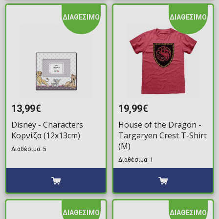
ΔΙΑΘΕΣΙΜΟ
ΔΙΑΘΕΣΙΜΟ
13,99€
19,99€
Disney - Characters
House of the Dragon -
Κορνίζα (12x13cm)
Targaryen Crest T-Shirt
(M)
Διαθέσιμα: 5
Διαθέσιμα: 1
ΔΙΑΘΕΣΙΜΟ
ΔΙΑΘΕΣΙΜΟ