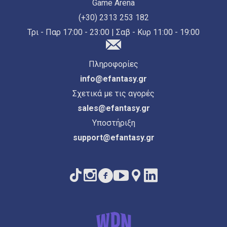
Game Arena
(+30) 2313 253 182
Τρι - Παρ 17:00 - 23:00 | Σαβ - Κυρ 11:00 - 19:00
Πληροφορίες
info@efantasy.gr
Σχετικά με τις αγορές
sales@efantasy.gr
Υποστήριξη
support@efantasy.gr