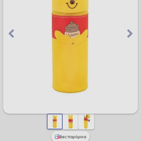
Δες παρόμοια