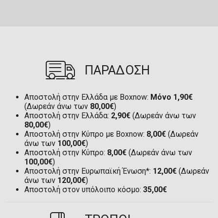
ΠΑΡΑΔΟΣΗ
Αποστολή στην Ελλάδα με Boxnow:
Μόνο 1,90€
(Δωρεάν άνω των
80,00€
)
Αποστολή στην Ελλάδα:
2,90€
(Δωρεάν άνω των
80,00€
)
Αποστολή στην Κύπρο με Boxnow:
8,00€
(Δωρεάν
άνω των
100,00€
)
Αποστολή στην Κύπρο:
8,00€
(Δωρεάν άνω των
100,00€
)
Αποστολή στην Ευρωπαϊκή Ένωση*:
12,00€
(Δωρεάν
άνω των
120,00€
)
Αποστολή στον υπόλοιπο κόσμο:
35,00€