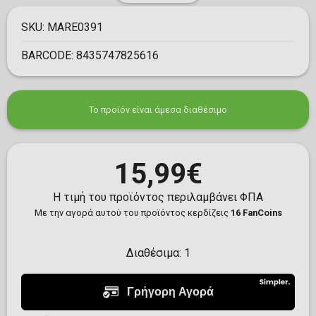
SKU:
MARE0391
BARCODE:
8435747825616
Το προϊόν είναι άμεσα διαθέσιμο
15,99€
Η τιμή του προϊόντος περιλαμβάνει ΦΠΑ
Με την αγορά αυτού του προϊόντος κερδίζεις
16 FanCoins
Διαθέσιμα:
1