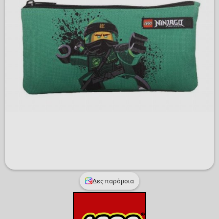
Δες παρόμοια