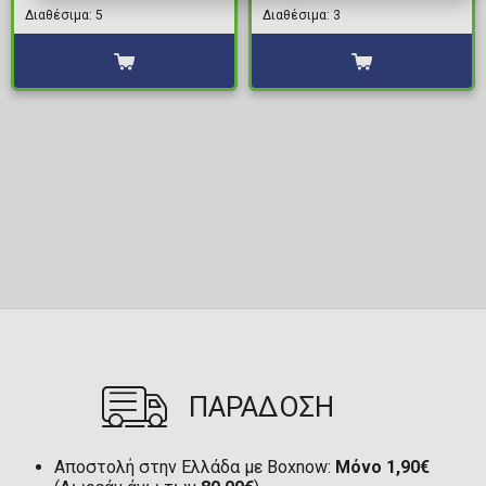
Παπλωματοθήκης
Διαθέσιμα: 5
Διαθέσιμα: 3
(Παπλωματοθήκη &
Μαξιλαροθήκη)
ΠΑΡΑΔΟΣΗ
Αποστολή στην Ελλάδα με Boxnow:
Μόνο 1,90€