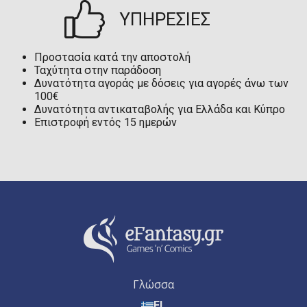
ΥΠΗΡΕΣΙΕΣ
Προστασία κατά την αποστολή
Ταχύτητα στην παράδοση
Δυνατότητα αγοράς με δόσεις για αγορές άνω των
100€
Δυνατότητα αντικαταβολής για Ελλάδα και Κύπρο
Επιστροφή εντός 15 ημερών
Γλώσσα
EL