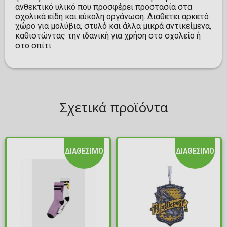
ανθεκτικό υλικό που προσφέρει προστασία στα
σχολικά είδη και εύκολη οργάνωση. Διαθέτει αρκετό
χώρο για μολύβια, στυλό και άλλα μικρά αντικείμενα,
καθιστώντας την ιδανική για χρήση στο σχολείο ή
στο σπίτι.
Σχετικά προϊόντα
ΔΙΑΘΕΣΙΜΟ
ΔΙΑΘΕΣΙΜΟ