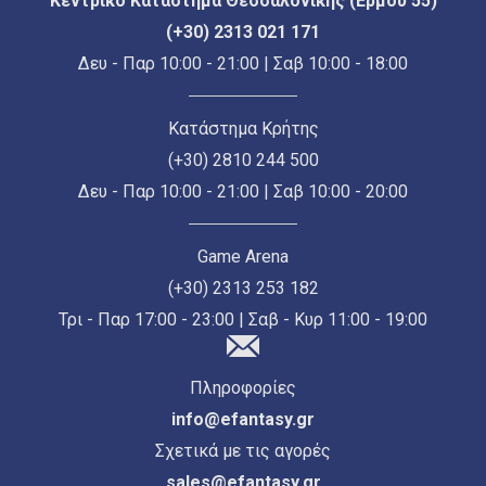
Κεντρικό Κατάστημα Θεσσαλονίκης (Ερμού 55)
(+30) 2313 021 171
Δευ - Παρ 10:00 - 21:00 | Σαβ 10:00 - 18:00
Κατάστημα Κρήτης
(+30) 2810 244 500
Δευ - Παρ 10:00 - 21:00 | Σαβ 10:00 - 20:00
Game Arena
(+30) 2313 253 182
Τρι - Παρ 17:00 - 23:00 | Σαβ - Κυρ 11:00 - 19:00
Πληροφορίες
info@efantasy.gr
Σχετικά με τις αγορές
sales@efantasy.gr