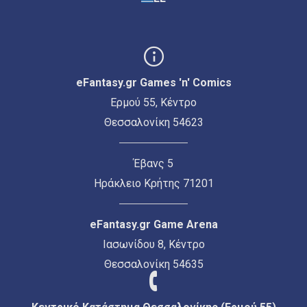
eFantasy.gr Games 'n' Comics
Ερμού 55, Κέντρο
Θεσσαλονίκη 54623
Έβανς 5
Ηράκλειο Κρήτης 71201
eFantasy.gr Game Arena
Ιασωνίδου 8, Κέντρο
Θεσσαλονίκη 54635