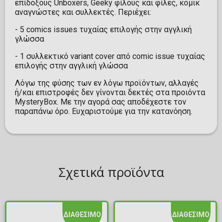
επίδοξους Unboxers, Geeky φίλους και φίλες, κομικ
αναγνώστες και συλλεκτές. Περιέχει:
- 5 comics issues τυχαίας επιλογής στην αγγλική
γλώσσα
- 1 συλλεκτικό variant cover από comic issue τυχαίας
επιλογής στην αγγλική γλώσσα
Λόγω της φύσης των εν λόγω προϊόντων, αλλαγές
ή/και επιστροφές δεν γίνονται δεκτές στα προιόντα
MysteryBox. Με την αγορά σας αποδέχεστε τον
παραπάνω όρο. Ευχαριστούμε για την κατανόηση.
Σχετικά προϊόντα
ΔΙΑΘΕΣΙΜΟ
ΔΙΑΘΕΣΙΜΟ