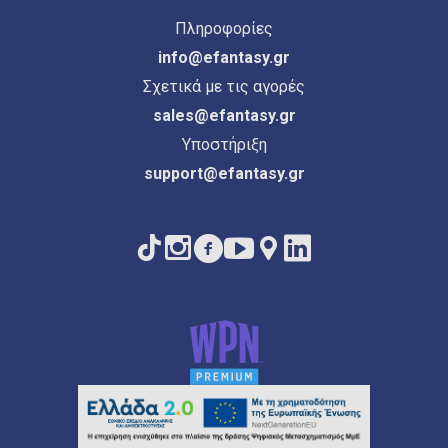
Πληροφορίες
info@efantasy.gr
Σχετικά με τις αγορές
sales@efantasy.gr
Υποστήριξη
support@efantasy.gr