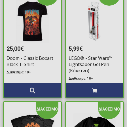
25,00€
5,99€
Doom - Classic Boxart
LEGO® - Star Wars™
Black T-Shirt
Lightsaber Gel Pen
(Κόκκινο)
Διαθέσιμα: 10+
Διαθέσιμα: 10+
ΔΙΑΘΕΣΙΜΟ
ΔΙΑΘΕΣΙΜΟ