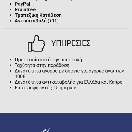
PayPal
Braintree
Τραπεζική Κατάθεση
Αντικαταβολή
(+1€)
ΥΠΗΡΕΣΙΕΣ
Προστασία κατά την αποστολή
Ταχύτητα στην παράδοση
Δυνατότητα αγοράς με δόσεις για αγορές άνω των
100€
Δυνατότητα αντικαταβολής για Ελλάδα και Κύπρο
Επιστροφή εντός 15 ημερών