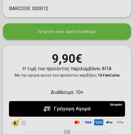
BARCODE:
000012
Το προϊόν είναι άμεσα διαθέσιμο
9,90€
Η τιμή του προϊόντος περιλαμβάνει ΦΠΑ
Με την αγορά αυτού του προϊόντος κερδίζεις
10 FanCoins
Διαθέσιμα:
10+
OR