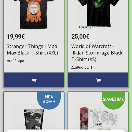
19,99€
25,00€
Stranger Things - Mad
World of Warcraft -
Max Black T-Shirt (XXL)
Illidan Stormrage Black
T-Shirt (XS)
Διαθέσιμα: 1
Διαθέσιμα: 1
ΝΕΑ
ΔΙΑΘΕΣΙΜΟ
ΑΦΙΞΗ