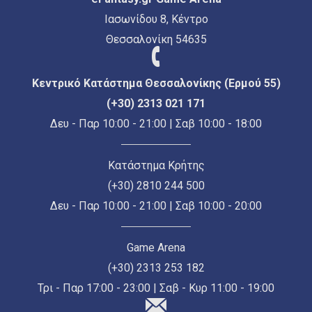
Ιασωνίδου 8, Κέντρο
Θεσσαλονίκη 54635
Κεντρικό Κατάστημα Θεσσαλονίκης (Ερμού 55)
(+30) 2313 021 171
Δευ - Παρ 10:00 - 21:00 | Σαβ 10:00 - 18:00
Κατάστημα Κρήτης
(+30) 2810 244 500
Δευ - Παρ 10:00 - 21:00 | Σαβ 10:00 - 20:00
Game Arena
(+30) 2313 253 182
Τρι - Παρ 17:00 - 23:00 | Σαβ - Κυρ 11:00 - 19:00