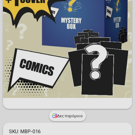
Δες παρόμοια
SKU:
MBP-016