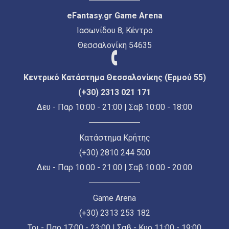
eFantasy.gr Game Arena
Ιασωνίδου 8, Κέντρο
Θεσσαλονίκη 54635
Κεντρικό Κατάστημα Θεσσαλονίκης (Ερμού 55)
(+30) 2313 021 171
Δευ - Παρ 10:00 - 21:00 | Σαβ 10:00 - 18:00
Κατάστημα Κρήτης
(+30) 2810 244 500
Δευ - Παρ 10:00 - 21:00 | Σαβ 10:00 - 20:00
Game Arena
(+30) 2313 253 182
Τρι - Παρ 17:00 - 23:00 | Σαβ - Κυρ 11:00 - 19:00