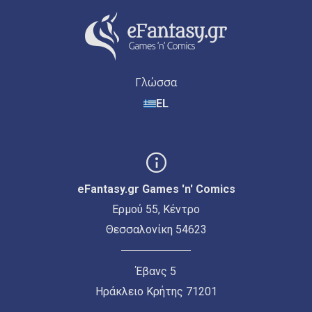
Γλώσσα
EL
eFantasy.gr Games 'n' Comics
Ερμού 55, Κέντρο
Θεσσαλονίκη 54623
Έβανς 5
Ηράκλειο Κρήτης 71201