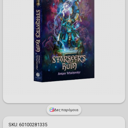
Δες παρόμοια
SKU:
60100281335