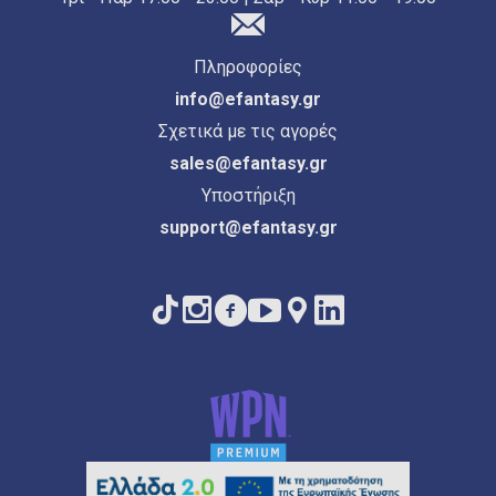
Πληροφορίες
info@efantasy.gr
Σχετικά με τις αγορές
sales@efantasy.gr
Υποστήριξη
support@efantasy.gr