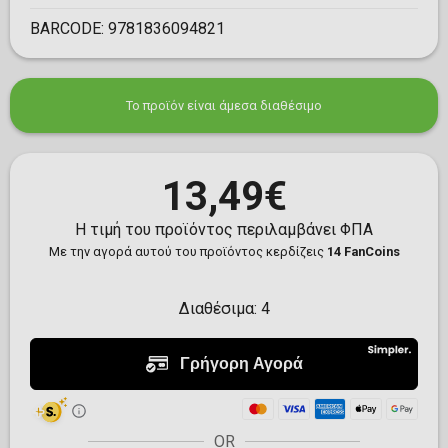
BARCODE:
9781836094821
Το προϊόν είναι άμεσα διαθέσιμο
13,49€
Η τιμή του προϊόντος περιλαμβάνει ΦΠΑ
Με την αγορά αυτού του προϊόντος κερδίζεις
14 FanCoins
Διαθέσιμα:
4
OR