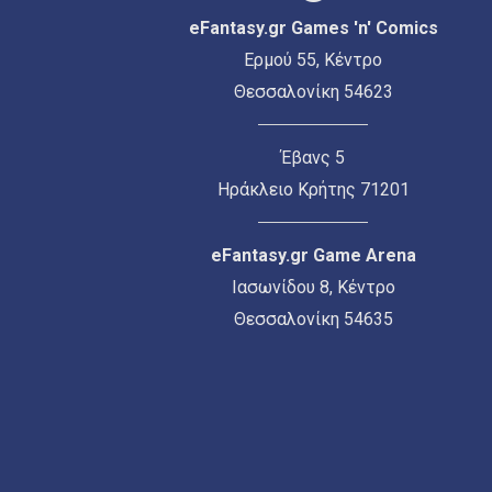
eFantasy.gr Games 'n' Comics
Ερμού 55, Κέντρο
Θεσσαλονίκη 54623
Έβανς 5
Ηράκλειο Κρήτης 71201
eFantasy.gr Game Arena
Ιασωνίδου 8, Κέντρο
Θεσσαλονίκη 54635