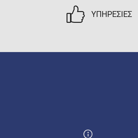
ΥΠΗΡΕΣΙΕΣ