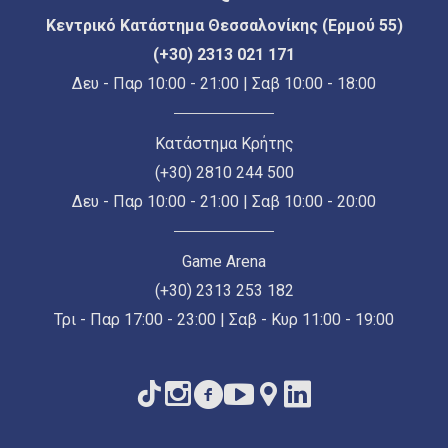
Κεντρικό Κατάστημα Θεσσαλονίκης (Ερμού 55)
(+30) 2313 021 171
Δευ - Παρ 10:00 - 21:00 | Σαβ 10:00 - 18:00
Κατάστημα Κρήτης
(+30) 2810 244 500
Δευ - Παρ 10:00 - 21:00 | Σαβ 10:00 - 20:00
Game Arena
(+30) 2313 253 182
Τρι - Παρ 17:00 - 23:00 | Σαβ - Κυρ 11:00 - 19:00