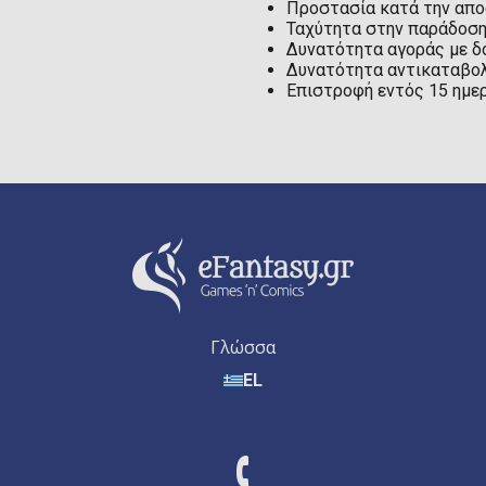
Προστασία κατά την απ
Ταχύτητα στην παράδοσ
Δυνατότητα αγοράς με δ
Δυνατότητα αντικαταβολ
Επιστροφή εντός 15 ημε
Γλώσσα
EL