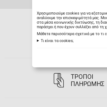
Χρησιμοποιούμε cookies για να εξατομι
αναλύουμε την επισκεψιμότητά μας. Μο
στα μέσα κοινωνικής δικτύωσης, τη διαφ
παράσχει ή που έχουν συλλέξει από τη 
Mάθετε περισσότερα σχετικά με το τι 
ΠΑΡΑΔΟΣΗ
Τι είναι τα cookies;
ΤΡΟΠΟΙ
ΠΛΗΡΩΜΗΣ