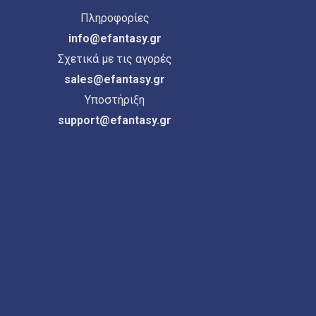
Πληροφορίες
info@efantasy.gr
Σχετικά με τις αγορές
sales@efantasy.gr
Υποστήριξη
support@efantasy.gr