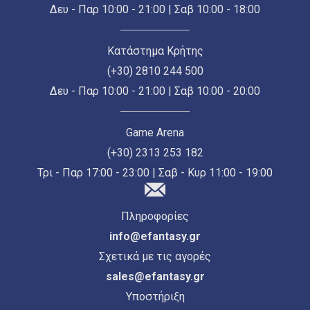
Δευ - Παρ 10:00 - 21:00 | Σαβ 10:00 - 18:00
Κατάστημα Κρήτης
(+30) 2810 244 500
Δευ - Παρ 10:00 - 21:00 | Σαβ 10:00 - 20:00
Game Arena
(+30) 2313 253 182
Τρι - Παρ 17:00 - 23:00 | Σαβ - Κυρ 11:00 - 19:00
Πληροφορίες
info@efantasy.gr
Σχετικά με τις αγορές
sales@efantasy.gr
Υποστήριξη