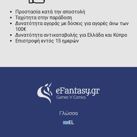
Προστασία κατά την αποστολή
Ταχύτητα στην παράδοση
Δυνατότητα αγοράς με δόσεις για αγορές άνω των
100€
Δυνατότητα αντικαταβολής για Ελλάδα και Κύπρο
Επιστροφή εντός 15 ημερών
Γλώσσα
EL