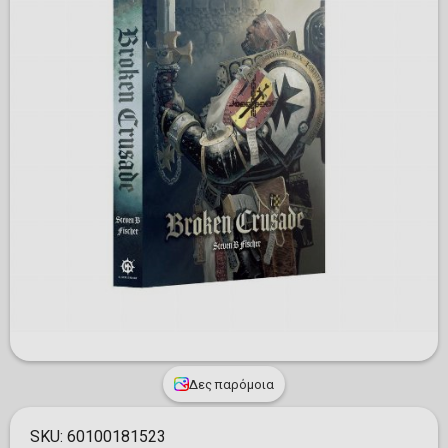
Δες παρόμοια
SKU:
60100181523