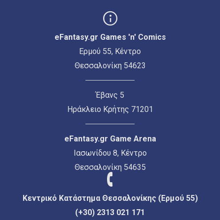
eFantasy.gr Games 'n' Comics
Ερμού 55, Κέντρο
Θεσσαλονίκη 54623
Έβανς 5
Ηράκλειο Κρήτης 71201
eFantasy.gr Game Arena
Ιασωνίδου 8, Κέντρο
Θεσσαλονίκη 54635
Κεντρικό Κατάστημα Θεσσαλονίκης (Ερμού 55)
(+30) 2313 021 171