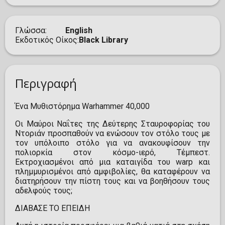
Γλώσσα
English
Εκδοτικός Οίκος
Black Library
Περιγραφή
Ένα Μυθιστόρημα Warhammer 40,000
Οι Μαύροι Ναΐτες της Δεύτερης Σταυροφορίας του
Ντοριάν προσπαθούν να ενώσουν τον στόλο τους με
τον υπόλοιπο στόλο για να ανακουφίσουν την
πολιορκία στον κόσμο-ιερό, Τέμπεστ.
Εκτροχιασμένοι από μια καταιγίδα του warp και
πλημμυρισμένοι από αμφιβολίες, θα καταφέρουν να
διατηρήσουν την πίστη τους και να βοηθήσουν τους
αδελφούς τους;
ΔΙΑΒΑΣΕ ΤΟ ΕΠΕΙΔΗ