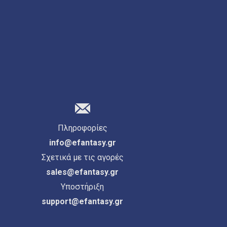
Πληροφορίες
info@efantasy.gr
Σχετικά με τις αγορές
sales@efantasy.gr
Υποστήριξη
support@efantasy.gr