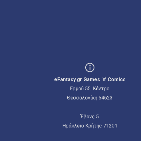
eFantasy.gr Games 'n' Comics
Ερμού 55, Κέντρο
Θεσσαλονίκη 54623
Έβανς 5
Ηράκλειο Κρήτης 71201