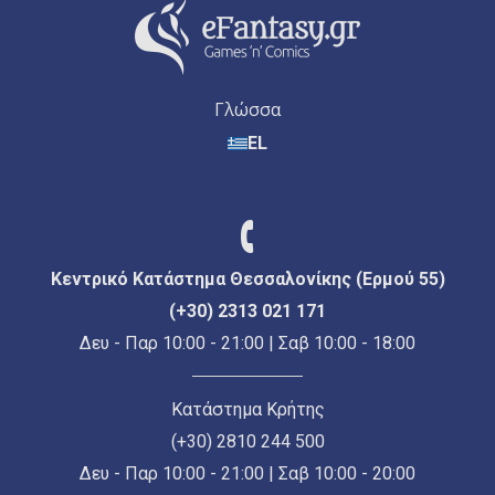
Γλώσσα
EL
Κεντρικό Κατάστημα Θεσσαλονίκης (Ερμού 55)
(+30) 2313 021 171
Δευ - Παρ 10:00 - 21:00 | Σαβ 10:00 - 18:00
Κατάστημα Κρήτης
(+30) 2810 244 500
Δευ - Παρ 10:00 - 21:00 | Σαβ 10:00 - 20:00