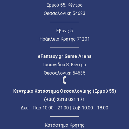
Ερμού 55, Κέντρο
Θεσσαλονίκη 54623
Έβανς 5
Ηράκλειο Κρήτης 71201
eFantasy.gr Game Arena
Ιασωνίδου 8, Κέντρο
Θεσσαλονίκη 54635
Κεντρικό Κατάστημα Θεσσαλονίκης (Ερμού 55)
(+30) 2313 021 171
Δευ - Παρ 10:00 - 21:00 | Σαβ 10:00 - 18:00
Κατάστημα Κρήτης