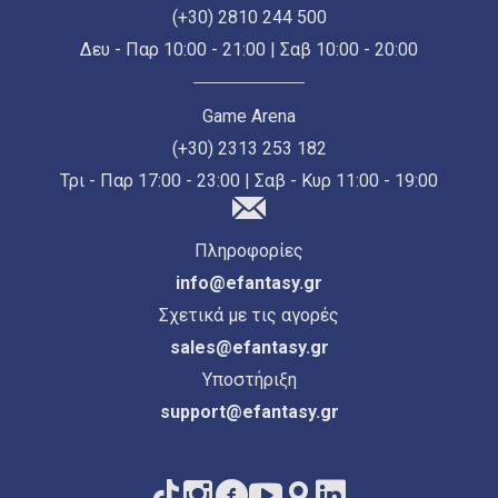
(+30) 2810 244 500
Δευ - Παρ 10:00 - 21:00 | Σαβ 10:00 - 20:00
Game Arena
(+30) 2313 253 182
Τρι - Παρ 17:00 - 23:00 | Σαβ - Κυρ 11:00 - 19:00
Πληροφορίες
info@efantasy.gr
Σχετικά με τις αγορές
sales@efantasy.gr
Υποστήριξη
support@efantasy.gr