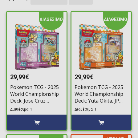
ΔΙΑΘΕΣΙΜΟ
ΔΙΑΘΕΣΙΜΟ
29,99€
29,99€
Pokemon TCG - 2025
Pokemon TCG - 2025
World Championship
World Championship
Deck: Jose Cruz
Deck: Yuta Okita, JP
Galindo-Resendiz, Pult
Raging Bolt
Διαθέσιμα: 1
Διαθέσιμα: 1
Bomb