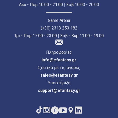
Δευ - Παρ 10:00 - 21:00 | Σαβ 10:00 - 20:00
Game Arena
(+30) 2313 253 182
Τρι - Παρ 17:00 - 23:00 | Σαβ - Κυρ 11:00 - 19:00
Πληροφορίες
info@efantasy.gr
Σχετικά με τις αγορές
sales@efantasy.gr
Υποστήριξη
support@efantasy.gr