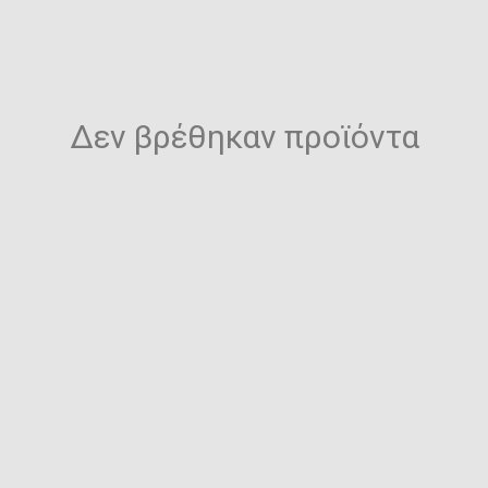
Δεν βρέθηκαν προϊόντα