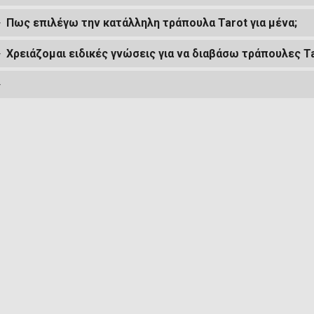
Πως επιλέγω την κατάλληλη τράπουλα Tarot για μένα;
Χρειάζομαι ειδικές γνώσεις για να διαβάσω τράπουλες Ta