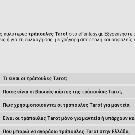
ις καλύτερες
τράπουλες Tarot
στο eFantasy.gr. Εξερευνήστε
ις ή για τη συλλογή σας, με γρήγορη αποστολή και ασφαλείς
Τι είναι οι τράπουλες Tarot;
Ποιες είναι οι βασικές κάρτες της τράπουλας Tarot;
Πως χρησιμοποιούνται οι τράπουλες Tarot για μαντεία;
Είναι οι τράπουλες Tarot μόνο για μαντεία ή υπάρχουν και
Που μπορώ να αγοράσω τράπουλες Tarot στην Ελλάδα;