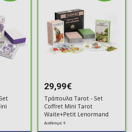
29,99€
Set
Τράπουλα Tarot - Set
ini
Coffret Mini Tarot
Waite+Petit Lenormand
Διαθέσιμα: 9