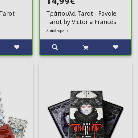
14,99€
Tarot
Τράπουλα Tarot - Favole
Tarot by Victoria Francés
Διαθέσιμα: 1