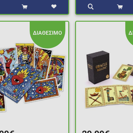
ΔΙΑΘΕΣΙΜΟ
Δ