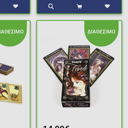
ΙΑΘΕΣΙΜΟ
ΔΙΑΘΕΣΙΜΟ