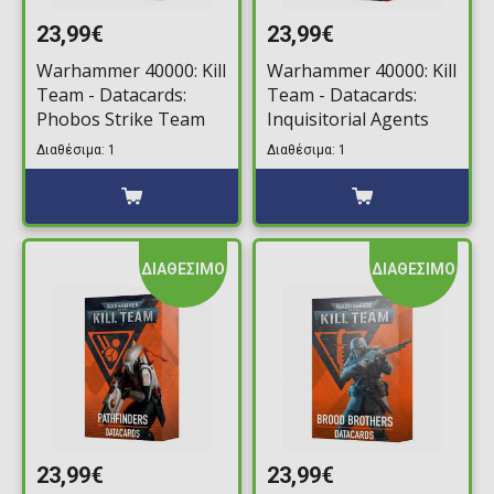
23,99€
23,99€
Warhammer 40000: Kill
Warhammer 40000: Kill
Team - Datacards:
Team - Datacards:
Phobos Strike Team
Inquisitorial Agents
Διαθέσιμα: 1
Διαθέσιμα: 1
ΔΙΑΘΕΣΙΜΟ
ΔΙΑΘΕΣΙΜΟ
23,99€
23,99€