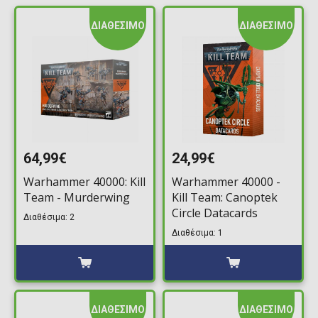
ΔΙΑΘΕΣΙΜΟ
ΔΙΑΘΕΣΙΜΟ
64,99€
24,99€
Warhammer 40000: Kill
Warhammer 40000 -
Team - Murderwing
Kill Team: Canoptek
Circle Datacards
Διαθέσιμα: 2
Διαθέσιμα: 1
ΔΙΑΘΕΣΙΜΟ
ΔΙΑΘΕΣΙΜΟ