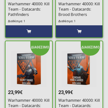
Warhammer 40000: Kill
Warhammer 40000: Kill
Team - Datacards:
Team - Datacards:
Pathfinders
Brood Brothers
Διαθέσιμα: 1
Διαθέσιμα: 1
ΔΙΑΘΕΣΙΜΟ
ΔΙΑΘΕΣΙΜΟ
23,99€
23,99€
Warhammer 40000: Kill
Warhammer 40000: Kill
Team - Datacards:
Team - Datacards: