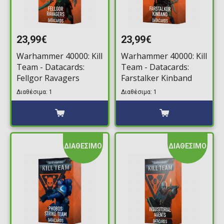
23,99€
23,99€
Warhammer 40000: Kill
Warhammer 40000: Kill
Team - Datacards:
Team - Datacards:
Fellgor Ravagers
Farstalker Kinband
Διαθέσιμα: 1
Διαθέσιμα: 1
ΔΙΑΘΕΣΙΜΟ
ΔΙΑΘΕΣΙΜΟ