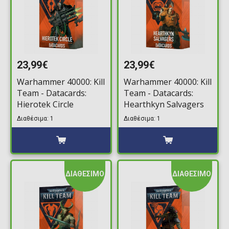
23,99€
23,99€
Warhammer 40000: Kill
Warhammer 40000: Kill
Team - Datacards:
Team - Datacards:
Hierotek Circle
Hearthkyn Salvagers
Διαθέσιμα: 1
Διαθέσιμα: 1
ΔΙΑΘΕΣΙΜΟ
ΔΙΑΘΕΣΙΜΟ