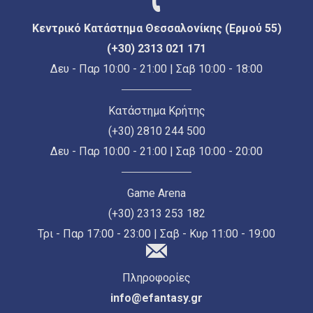
Κεντρικό Κατάστημα Θεσσαλονίκης (Ερμού 55)
(+30) 2313 021 171
Δευ - Παρ 10:00 - 21:00 | Σαβ 10:00 - 18:00
Κατάστημα Κρήτης
(+30) 2810 244 500
Δευ - Παρ 10:00 - 21:00 | Σαβ 10:00 - 20:00
Game Arena
(+30) 2313 253 182
Τρι - Παρ 17:00 - 23:00 | Σαβ - Κυρ 11:00 - 19:00
Πληροφορίες
info@efantasy.gr