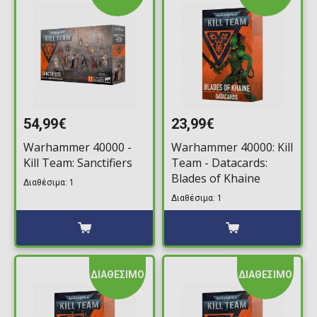
54,99€
23,99€
Warhammer 40000 -
Warhammer 40000: Kill
Kill Team: Sanctifiers
Team - Datacards:
Blades of Khaine
Διαθέσιμα: 1
Διαθέσιμα: 1
ΔΙΑΘΕΣΙΜΟ
ΔΙΑΘΕΣΙΜΟ