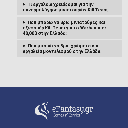
Τι εργαλεία χρειάζομαι για την
συναρμολόγηση μινιατουρών Kill Team;
Που μπορώ να βρω μινιατούρες και
αξεσουάρ Kill Team για το Warhammer
40,000 στην Ελλάδα;
Που μπορώ να βρω χρώματα και
εργαλεία μοντελισμού στην Ελλάδα;