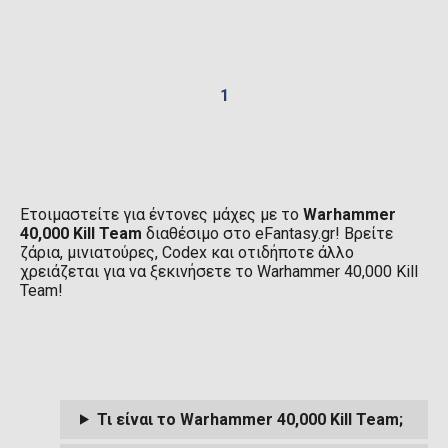
1
Ετοιμαστείτε για έντονες μάχες με το
Warhammer
40,000 Kill Team
διαθέσιμο στο eFantasy.gr! Βρείτε
ζάρια, μινιατούρες, Codex και οτιδήποτε άλλο
χρειάζεται για να ξεκινήσετε το Warhammer 40,000 Kill
Team!
Τι είναι το Warhammer 40,000 Kill Team;