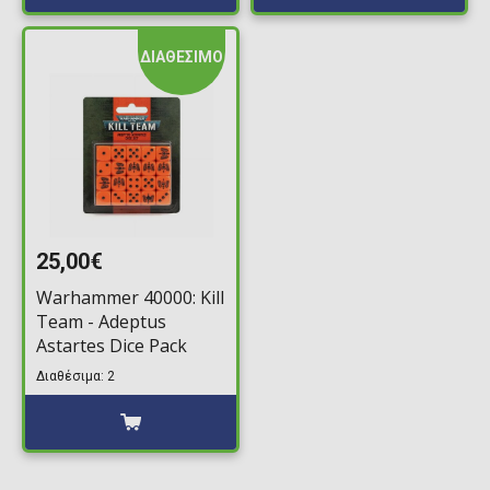
ΔΙΑΘΕΣΙΜΟ
25,00€
Warhammer 40000: Kill
Team - Adeptus
Astartes Dice Pack
Διαθέσιμα: 2