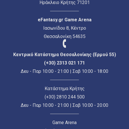
Ηράκλειο Κρήτης 71201
eFantasy.gr Game Arena
Ιασωνίδου 8, Κέντρο
Θεσσαλονίκη 54635
Κεντρικό Κατάστημα Θεσσαλονίκης (Ερμού 55)
(+30) 2313 021 171
Δευ - Παρ 10:00 - 21:00 | Σαβ 10:00 - 18:00
Κατάστημα Κρήτης
(+30) 2810 244 500
Δευ - Παρ 10:00 - 21:00 | Σαβ 10:00 - 20:00
Game Arena