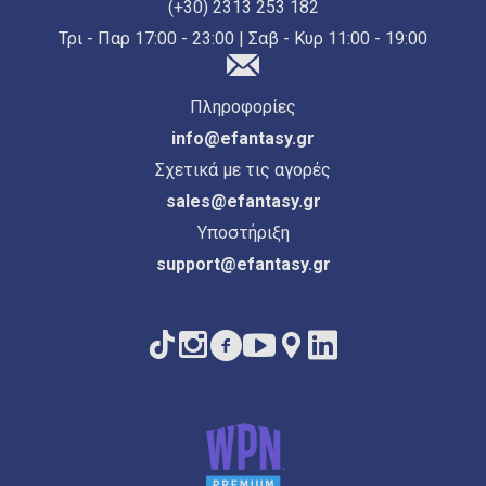
(+30) 2313 253 182
Τρι - Παρ 17:00 - 23:00 | Σαβ - Κυρ 11:00 - 19:00
Πληροφορίες
info@efantasy.gr
Σχετικά με τις αγορές
sales@efantasy.gr
Υποστήριξη
support@efantasy.gr