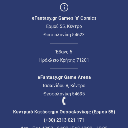
eFantasy.gr Games 'n' Comics
Ερμού 55, Κέντρο
Θεσσαλονίκη 54623
Έβανς 5
Ηράκλειο Κρήτης 71201
eFantasy.gr Game Arena
Ιασωνίδου 8, Κέντρο
Θεσσαλονίκη 54635
Κεντρικό Κατάστημα Θεσσαλονίκης (Ερμού 55)
(+30) 2313 021 171