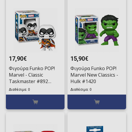
17,90€
15,90€
Φιγούρα Funko POP!
Φιγούρα Funko POP!
Marvel - Classic
Marvel New Classics -
Taskmaster #892
Hulk #1420
(Exclusive)
Διαθέσιμα: 0
Διαθέσιμα: 0