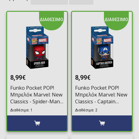
ΔΙΑΘΕΣΙΜΟ
ΔΙΑΘΕΣΙΜΟ
8,99€
8,99€
Funko Pocket POP!
Funko Pocket POP!
Μπρελόκ Marvel: New
Μπρελόκ Marvel: New
Classics - Spider-Man
Classics - Captain
Φιγούρα
America Φιγούρα
Διαθέσιμα: 1
Διαθέσιμα: 2