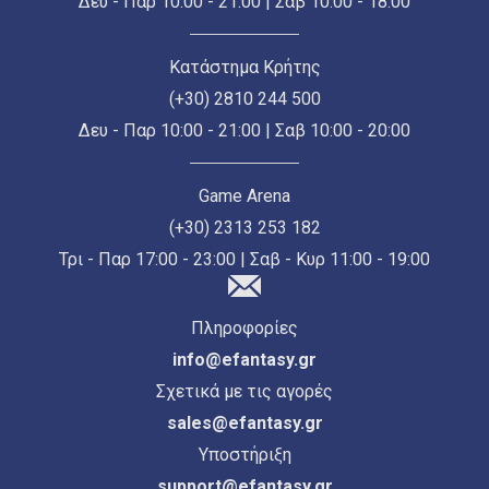
Δευ - Παρ 10:00 - 21:00 | Σαβ 10:00 - 18:00
Κατάστημα Κρήτης
(+30) 2810 244 500
Δευ - Παρ 10:00 - 21:00 | Σαβ 10:00 - 20:00
Game Arena
(+30) 2313 253 182
Τρι - Παρ 17:00 - 23:00 | Σαβ - Κυρ 11:00 - 19:00
Πληροφορίες
info@efantasy.gr
Σχετικά με τις αγορές
sales@efantasy.gr
Υποστήριξη
support@efantasy.gr