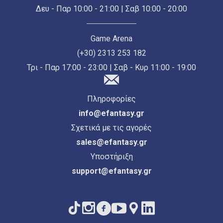
Δευ - Παρ 10:00 - 21:00 | Σαβ 10:00 - 20:00
Game Arena
(+30) 2313 253 182
Τρι - Παρ 17:00 - 23:00 | Σαβ - Κυρ 11:00 - 19:00
Πληροφορίες
info@efantasy.gr
Σχετικά με τις αγορές
sales@efantasy.gr
Υποστήριξη
support@efantasy.gr