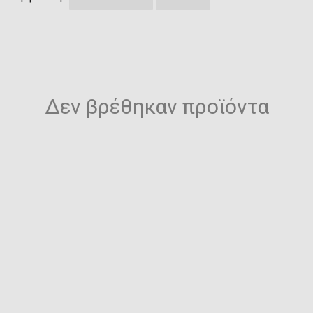
Δεν βρέθηκαν προϊόντα