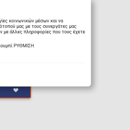
γίες κοινωνικών μέσων και να
τότοπού μας με τους συνεργάτες μας
υν με άλλες πληροφορίες που τους έχετε
κουμπί ΡΥΘΜΙΣΗ.
inkles