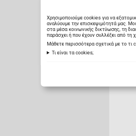
Χρησιμοποιούμε cookies για να εξατομι
αναλύουμε την επισκεψιμότητά μας. Μο
στα μέσα κοινωνικής δικτύωσης, τη διαφ
παράσχει ή που έχουν συλλέξει από τη 
Mάθετε περισσότερα σχετικά με το τι 
Τι είναι τα cookies;