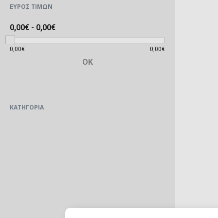
ΕΎΡΟΣ ΤΙΜΏΝ
0,00€
-
0,00€
0,00€
0,00€
OK
ΚΑΤΗΓΟΡΊΑ