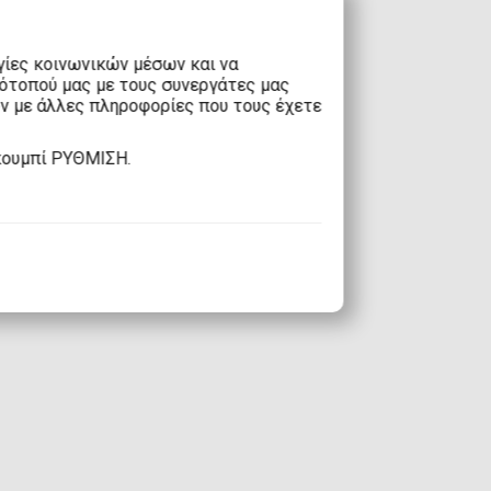
γίες κοινωνικών μέσων και να
τότοπού μας με τους συνεργάτες μας
υν με άλλες πληροφορίες που τους έχετε
κουμπί ΡΥΘΜΙΣΗ.