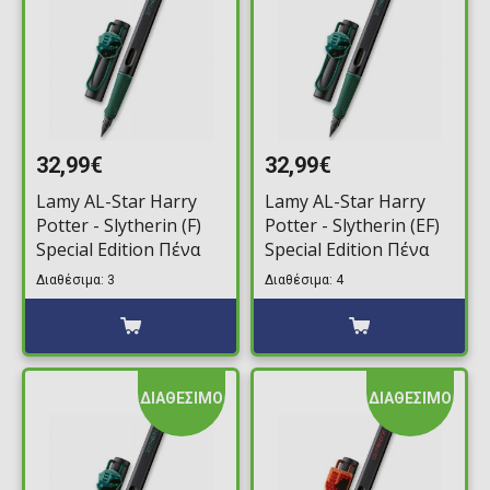
32,99€
32,99€
Lamy AL-Star Harry
Lamy AL-Star Harry
Potter - Slytherin (F)
Potter - Slytherin (EF)
Special Edition Πένα
Special Edition Πένα
Διαθέσιμα: 3
Διαθέσιμα: 4
ΔΙΑΘΕΣΙΜΟ
ΔΙΑΘΕΣΙΜΟ