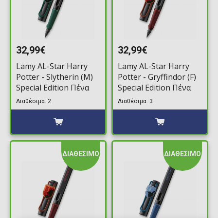
32,99€
32,99€
Lamy AL-Star Harry
Lamy AL-Star Harry
Potter - Slytherin (M)
Potter - Gryffindor (F)
Special Edition Πένα
Special Edition Πένα
Διαθέσιμα: 2
Διαθέσιμα: 3
ΔΙΑΘΕΣΙΜΟ
ΔΙΑΘΕΣΙΜΟ