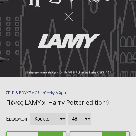
ΣΠΙΤΙ & ΡΟΥΧΙΣΜΟΣ
Geeky Δώρα
Πένες LAMY x. Harry Potter edition
9
Εμφάνιση