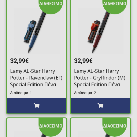
ΔΙΑΘΕΣΙΜΟ
ΔΙΑΘΕΣΙΜΟ
32,99€
32,99€
Lamy AL-Star Harry
Lamy AL-Star Harry
Potter - Ravenclaw (EF)
Potter - Gryffindor (M)
Special Edition Πένα
Special Edition Πένα
Διαθέσιμα: 1
Διαθέσιμα: 2
ΔΙΑΘΕΣΙΜΟ
ΔΙΑΘΕΣΙΜΟ