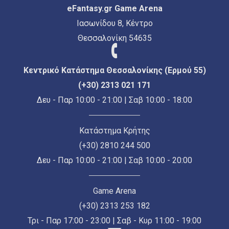
eFantasy.gr Game Arena
Ιασωνίδου 8, Κέντρο
Θεσσαλονίκη 54635
Κεντρικό Κατάστημα Θεσσαλονίκης (Ερμού 55)
(+30) 2313 021 171
Δευ - Παρ 10:00 - 21:00 | Σαβ 10:00 - 18:00
Κατάστημα Κρήτης
(+30) 2810 244 500
Δευ - Παρ 10:00 - 21:00 | Σαβ 10:00 - 20:00
Game Arena
(+30) 2313 253 182
Τρι - Παρ 17:00 - 23:00 | Σαβ - Κυρ 11:00 - 19:00