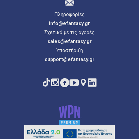
Πληροφορίες
info@efantasy.gr
Σχετικά με τις αγορές
sales@efantasy.gr
Υποστήριξη
support@efantasy.gr