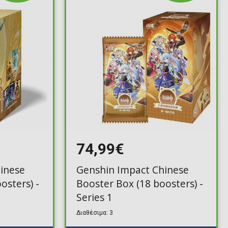
74,99€
inese
Genshin Impact Chinese
osters) -
Booster Box (18 boosters) -
Series 1
Διαθέσιμα: 3