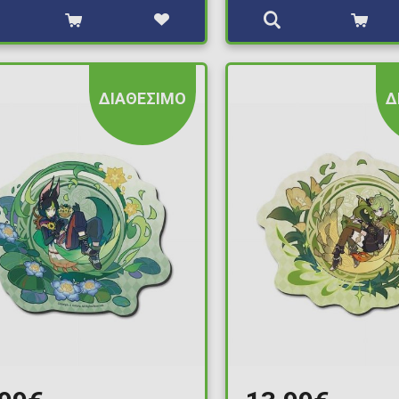
ΔΙΑΘΕΣΙΜΟ
Δ