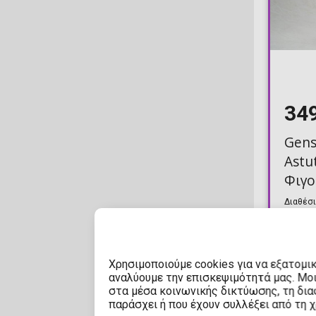
34
Gens
Astu
Φιγο
(28c
Διαθέσι
Χρησιμοποιούμε cookies για να εξατομι
αναλύουμε την επισκεψιμότητά μας. Μο
στα μέσα κοινωνικής δικτύωσης, τη διαφ
παράσχει ή που έχουν συλλέξει από τη 