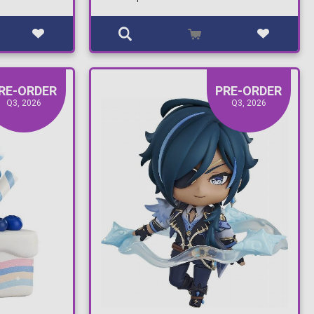
RE-ORDER
PRE-ORDER
Q3, 2026
Q3, 2026