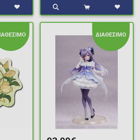
ΙΑΘΕΣΙΜΟ
ΔΙΑΘΕΣΙΜΟ