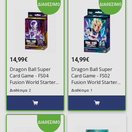
ΔΙΑΘΕΣΙΜΟ
ΔΙΑΘΕΣΙΜΟ
14,99€
14,99€
Dragon Ball Super
Dragon Ball Super
Card Game - FS04
Card Game - FS02
Fusion World Starter
Fusion World Starter
Deck: Frieza
Deck: Vegeta
Διαθέσιμα: 2
Διαθέσιμα: 1
ΔΙΑΘΕΣΙΜΟ