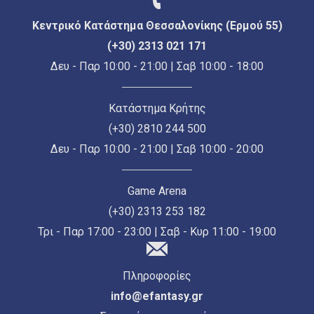
Κεντρικό Κατάστημα Θεσσαλονίκης (Ερμού 55)
(+30) 2313 021 171
Δευ - Παρ 10:00 - 21:00 | Σαβ 10:00 - 18:00
Κατάστημα Κρήτης
(+30) 2810 244 500
Δευ - Παρ 10:00 - 21:00 | Σαβ 10:00 - 20:00
Game Arena
(+30) 2313 253 182
Τρι - Παρ 17:00 - 23:00 | Σαβ - Κυρ 11:00 - 19:00
Πληροφορίες
info@efantasy.gr