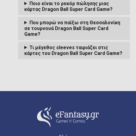
Ποιο είναι το ρεκόρ πώλησης μιας
κάρτας Dragon Ball Super Card Game?
Που μπορώ να παίξω στη Θεσσαλονίκη
σε τουρνουά Dragon Ball Super Card
Game?
Τι μέγεθος sleeves ταιριάζει στις
κάρτες του Dragon Ball Super Card Game?