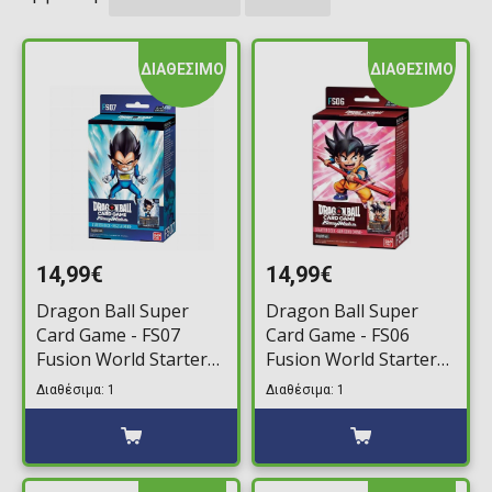
ΔΙΑΘΕΣΙΜΟ
ΔΙΑΘΕΣΙΜΟ
14,99€
14,99€
Dragon Ball Super
Dragon Ball Super
Card Game - FS07
Card Game - FS06
Fusion World Starter
Fusion World Starter
Deck: Vegeta (Mini)
Deck: Son Goku (Mini)
Διαθέσιμα: 1
Διαθέσιμα: 1