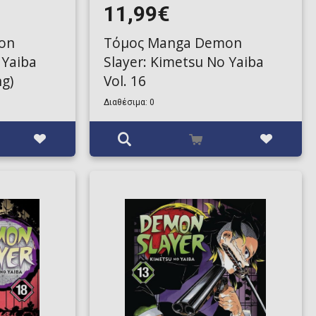
11,99€
on
Τόμος Manga Demon
 Yaiba
Slayer: Kimetsu No Yaiba
ng)
Vol. 16
Διαθέσιμα: 0