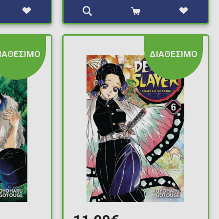
ΙΑΘΕΣΙΜΟ
ΔΙΑΘΕΣΙΜΟ