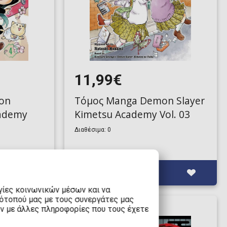
11,99€
on
Τόμος Manga Demon Slayer
cademy
Kimetsu Academy Vol. 03
Διαθέσιμα: 0
γίες κοινωνικών μέσων και να
τότοπού μας με τους συνεργάτες μας
υν με άλλες πληροφορίες που τους έχετε