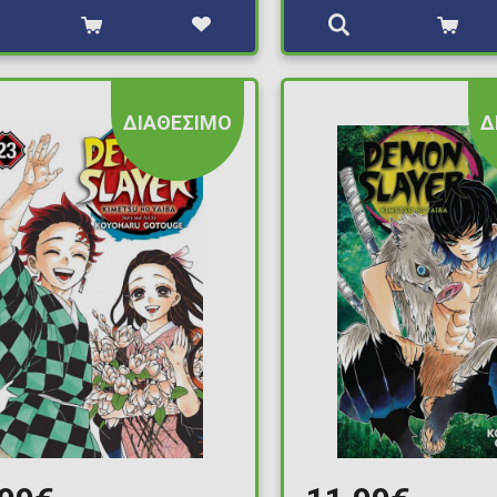
ΔΙΑΘΕΣΙΜΟ
Δ