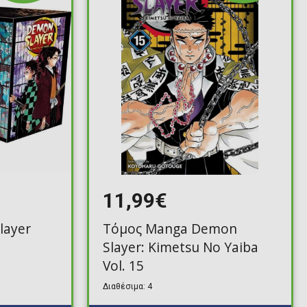
11,99€
layer
Τόμος Manga Demon
Slayer: Kimetsu No Yaiba
Vol. 15
Διαθέσιμα: 4