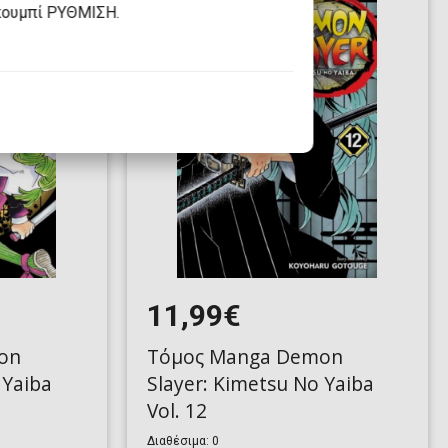
κουμπί ΡΥΘΜΙΣΗ.
11,99€
on
Τόμος Manga Demon
 Yaiba
Slayer: Kimetsu No Yaiba
Vol. 12
Διαθέσιμα: 0